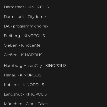
Darmstadt - KINOPOLIS
Darmstadt - Citydome
DA - programmkino rex
Freiberg - KINOPOLIS
Gießen - Kinocenter
Gießen - KINOPOLIS
Hamburg HafenCity - KINOPOLIS
Hanau - KINOPOLIS
Koblenz - KINOPOLIS
Landshut - KINOPOLIS
München - Gloria Palast