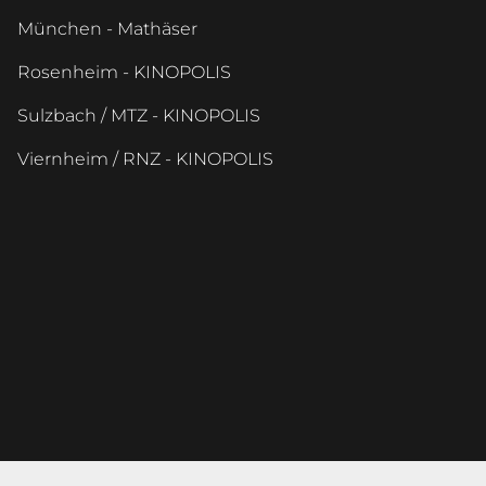
München - Mathäser
Rosenheim - KINOPOLIS
Sulzbach / MTZ - KINOPOLIS
Viernheim / RNZ - KINOPOLIS