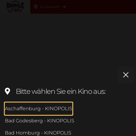
Kinoauswahl
Kinopolis
Bitte wählen Sie ein Kino aus:
Aschaffenburg - KINOPOLIS
Bad Godesberg - KINOPOLIS
Bad Homburg - KINOPOLIS