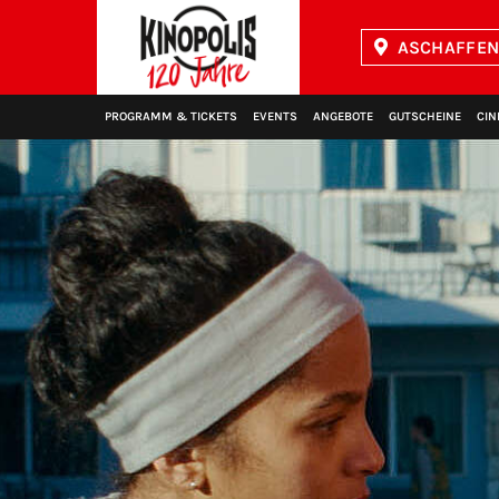
ASCHAFFEN
Kinopolis
PROGRAMM & TICKETS
EVENTS
ANGEBOTE
GUTSCHEINE
CIN