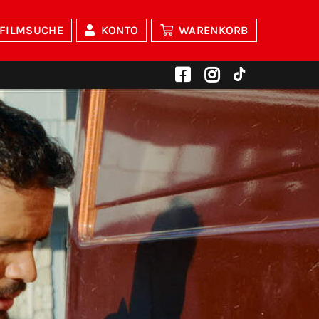
FILMSUCHE
KONTO
WARENKORB