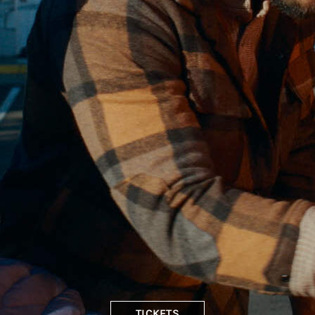
TICKETS