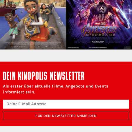
DEIN KINOPOLIS NEWSLETTER
Als erster über aktuelle Filme, Angebote und Events
informiert sein.
FÜR DEN NEWSLETTER ANMELDEN