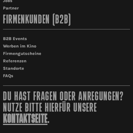
Jobs
Partner
FIRMENKUNDEN (B2B)
B2B Events
Werben im Kino
Firmengutscheine
Referenzen
Standorte
FAQs
DU HAST FRAGEN ODER ANREGUNGEN?
NUTZE BITTE HIERFÜR UNSERE
KONTAKTSEITE
.