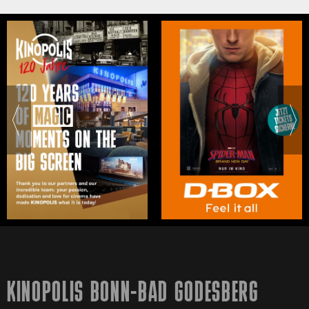
KINOPOLIS BONN-BAD GODESBERG