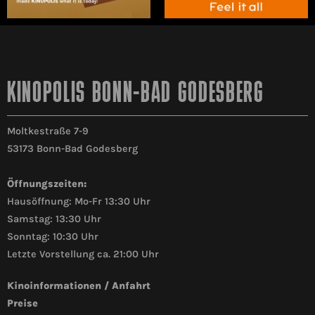
KINOPOLIS BONN-BAD GODESBERG
Moltkestraße 7-9
53173 Bonn-Bad Godesberg
Öffnungszeiten:
Hausöffnung: Mo-Fr 13:30 Uhr
Samstag: 13:30 Uhr
Sonntag: 10:30 Uhr
Letzte Vorstellung ca. 21:00 Uhr
Kinoinformationen / Anfahrt
Preise