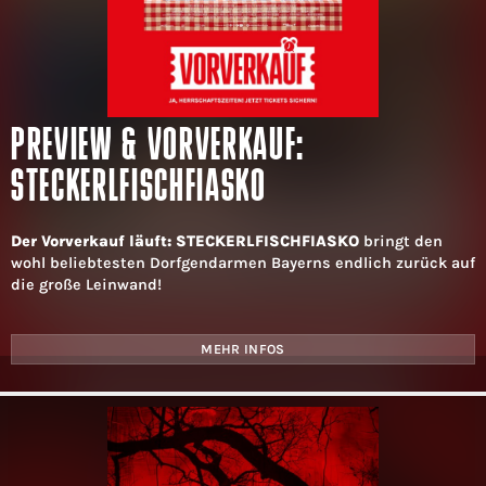
PREVIEW & VORVERKAUF:
STECKERLFISCHFIASKO
Der Vorverkauf läuft: STECKERLFISCHFIASKO
bringt den
wohl beliebtesten Dorfgendarmen Bayerns endlich zurück auf
die große Leinwand!
MEHR INFOS