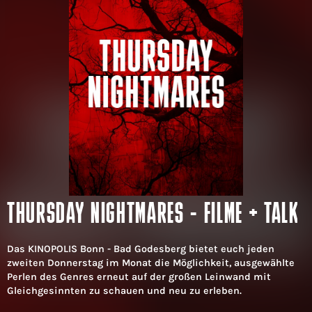
THURSDAY NIGHTMARES - FILME + TALK
Das KINOPOLIS Bonn - Bad Godesberg bietet euch jeden
zweiten Donnerstag im Monat die Möglichkeit, ausgewählte
Perlen des Genres erneut auf der großen Leinwand mit
Gleichgesinnten zu schauen und neu zu erleben.