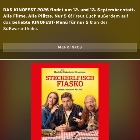
DAS KINOFEST 2026 findet am 12. und 13. September statt.
Alle Filme. Alle Plätze. Nur 5 €!
Freut Euch außerdem auf
das
beliebte KINOFEST-Menü für nur 5 €
an der
Süßwarentheke.
MEHR INFOS