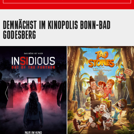
DEMNÄCHST IM KINOPOLIS BONN-BAD
GODESBERG