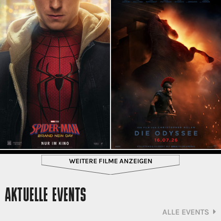
WEITERE FILME ANZEIGEN
AKTUELLE EVENTS
ALLE EVENTS