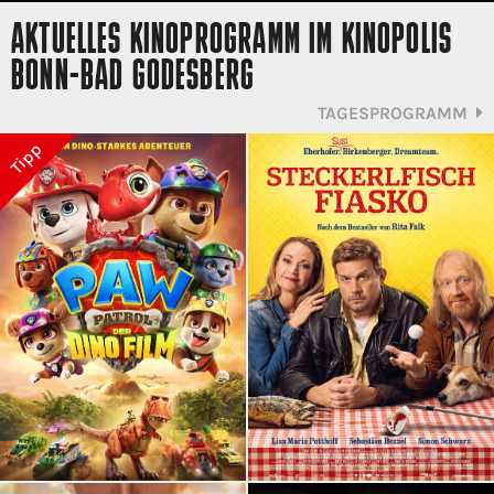
AKTUELLES KINOPROGRAMM IM KINOPOLIS
BONN-BAD GODESBERG
TAGESPROGRAMM
Tipp