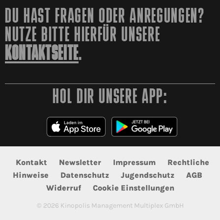
DU HAST FRAGEN ODER ANREGUNGEN?
NUTZE BITTE HIERFÜR UNSERE
KONTAKTSEITE
.
HOL DIR UNSERE APP:
Kontakt
Newsletter
Impressum
Rechtliche
Hinweise
Datenschutz
Jugendschutz
AGB
Widerruf
Cookie Einstellungen
©
2026
Kinopolis Management Multiplex GmbH