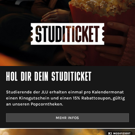
HOL DIR DEIN STUDITICKET
Studierende der JLU erhalten einmal pro Kalendermonat
einen Kinogutschein und einen 15% Rabattcoupon, gültig
an unseren Popcorntheken.
MEHR INFOS