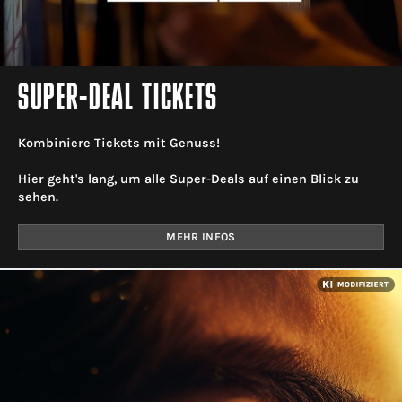
SUPER-DEAL TICKETS
Kombiniere Tickets mit Genuss!
Hier geht's lang, um alle Super-Deals auf einen Blick zu
sehen.
MEHR INFOS