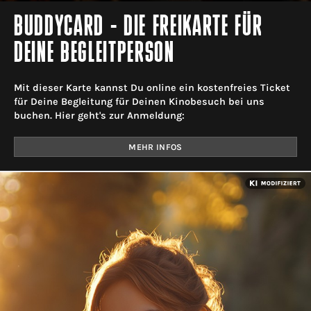
BUDDYCARD - DIE FREIKARTE FÜR
DEINE BEGLEITPERSON
Mit dieser Karte kannst Du online ein kostenfreies Ticket
für Deine Begleitung für Deinen Kinobesuch bei uns
buchen. Hier geht's zur Anmeldung:
MEHR INFOS