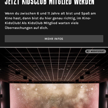
JETZT KIDSCLUB MITGLIED WERDEN
Wenn du zwischen 6 und 11 Jahre alt bist und Spaß am
Kino hast, dann bist du hier genau richtig, im Kino-
KidsClub! Als KidsClub Mitglied warten viele
Überraschungen auf dich.
MEHR INFOS