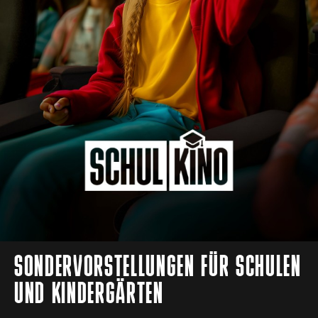
SONDERVORSTELLUNGEN FÜR SCHULEN
UND KINDERGÄRTEN