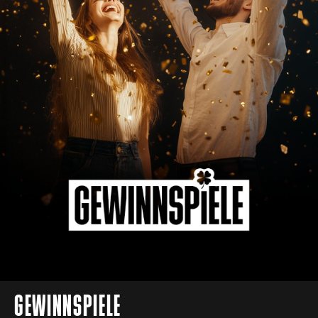
GEWINNSPIELE