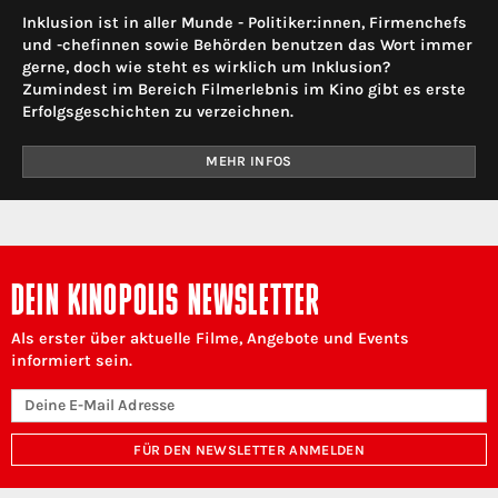
Inklusion ist in aller Munde - Politiker:innen, Firmenchefs
und -chefinnen sowie Behörden benutzen das Wort immer
gerne, doch wie steht es wirklich um Inklusion?
Zumindest im Bereich Filmerlebnis im Kino gibt es erste
Erfolgsgeschichten zu verzeichnen.
MEHR INFOS
DEIN KINOPOLIS NEWSLETTER
Als erster über aktuelle Filme, Angebote und Events
informiert sein.
FÜR DEN NEWSLETTER ANMELDEN