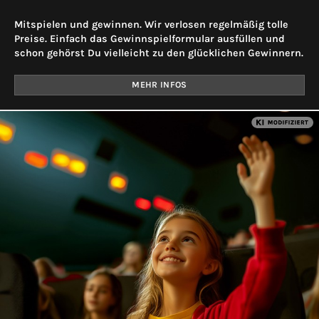
Mitspielen und gewinnen. Wir verlosen regelmäßig tolle
Preise. Einfach das Gewinnspielformular ausfüllen und
schon gehörst Du vielleicht zu den glücklichen Gewinnern.
MEHR INFOS