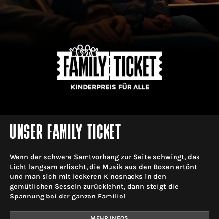
UNSER FAMILY TICKET
Wenn der schwere Samtvorhang zur Seite schwingt, das
Licht langsam erlischt, die Musik aus den Boxen ertönt
und man sich mit leckeren Kinosnacks in den
gemütlichen Sesseln zurücklehnt, dann steigt die
Spannung bei der ganzen Familie!
MEHR INFOS