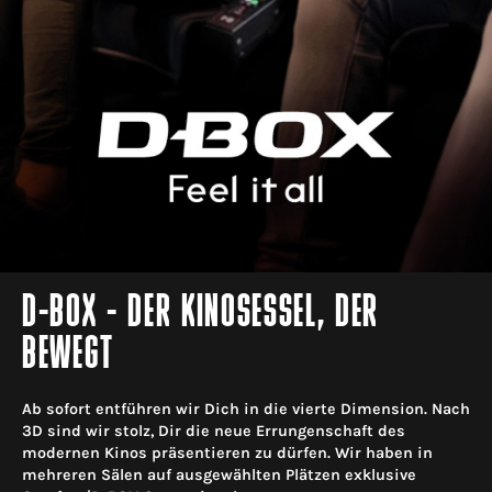
D-BOX - DER KINOSESSEL, DER
BEWEGT
Ab sofort entführen wir Dich in die vierte Dimension. Nach
3D sind wir stolz, Dir die neue Errungenschaft des
modernen Kinos präsentieren zu dürfen. Wir haben in
mehreren Sälen auf ausgewählten Plätzen exklusive