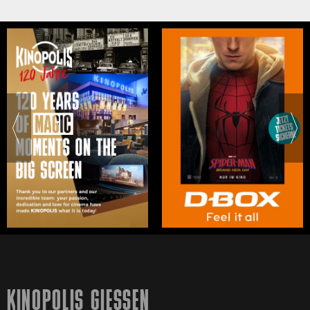
KINOPOLIS GIESSEN