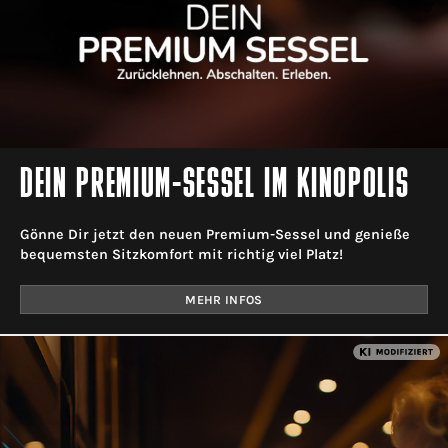
DEIN PREMIUM-SESSEL IM KINOPOLIS
Gönne Dir jetzt den neuen Premium-Sessel und genieße
bequemsten Sitzkomfort mit richtig viel Platz!
MEHR INFOS