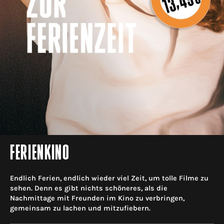
FERIENKINO
Endlich Ferien, endlich wieder viel Zeit, um tolle Filme zu
sehen. Denn es gibt nichts schöneres, als die
Nachmittage mit Freunden im Kino zu verbringen,
gemeinsam zu lachen und mitzufiebern.