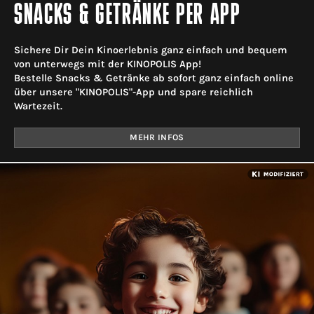
SNACKS & GETRÄNKE PER APP
Sichere Dir Dein Kinoerlebnis ganz einfach und bequem
von unterwegs mit der KINOPOLIS App!
Bestelle Snacks & Getränke ab sofort ganz einfach online
über unsere "KINOPOLIS"-App und spare reichlich
Wartezeit.
MEHR INFOS