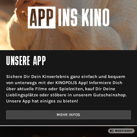
UNSERE APP
Sichere Dir Dein Kinoerlebnis ganz einfach und bequem
von unterwegs mit der KINOPOLIS App! Informiere Dich
über aktuelle Filme oder Spielzeiten, kauf Dir Deine
Lieblingsplätze oder stöbere in unserem Gutscheinshop.
Unsere App hat einiges zu bieten!
MEHR INFOS