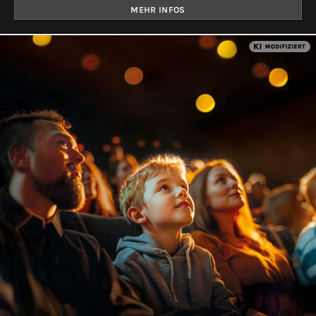
MEHR INFOS