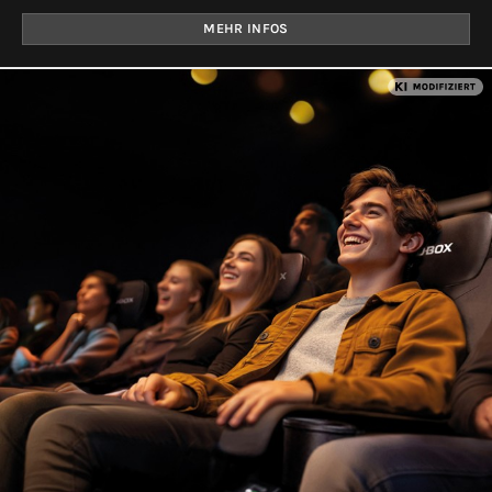
MEHR INFOS