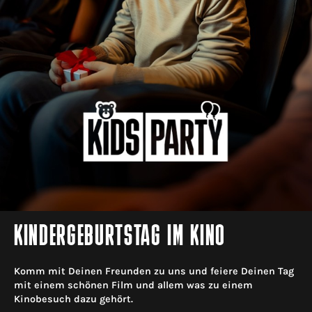
KINDERGEBURTSTAG IM KINO
Komm mit Deinen Freunden zu uns und feiere Deinen Tag
mit einem schönen Film und allem was zu einem
Kinobesuch dazu gehört.