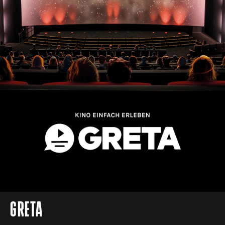
GRETA