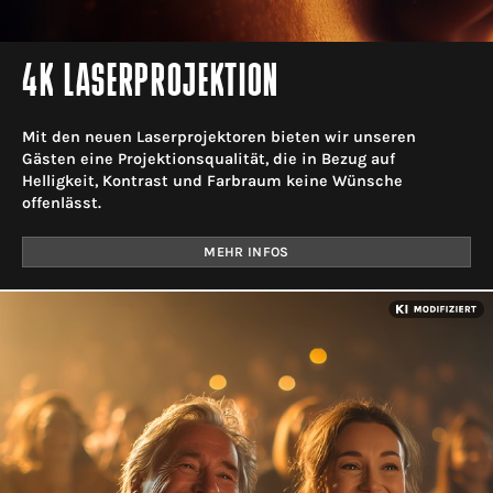
4K LASERPROJEKTION
Mit den neuen Laserprojektoren bieten wir unseren
Gästen eine Projektionsqualität, die in Bezug auf
Helligkeit, Kontrast und Farbraum keine Wünsche
offenlässt.
MEHR INFOS