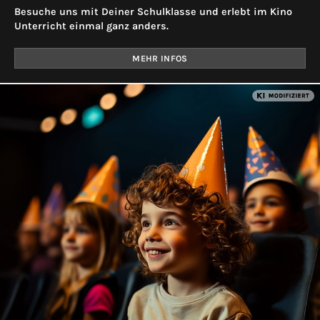
Besuche uns mit Deiner Schulklasse und erlebt im Kino
Unterricht einmal ganz anders.
MEHR INFOS