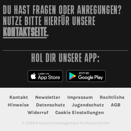
DU HAST FRAGEN ODER ANREGUNGEN?
NUTZE BITTE HIERFÜR UNSERE
KONTAKTSEITE
.
HOL DIR UNSERE APP:
Kontakt
Newsletter
Impressum
Rechtliche
Hinweise
Datenschutz
Jugendschutz
AGB
Widerruf
Cookie Einstellungen
©
2026
Kinopolis Management Multiplex GmbH