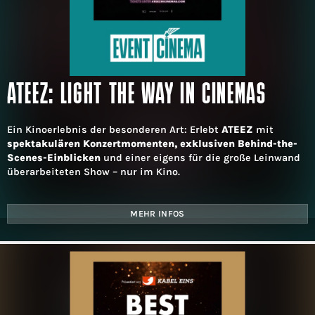
ATEEZ: LIGHT THE WAY IN CINEMAS
Ein Kinoerlebnis der besonderen Art: Erlebt
ATEEZ
mit
spektakulären Konzertmomenten, exklusiven Behind-the-
Scenes-Einblicken
und einer eigens für die große Leinwand
überarbeiteten Show – nur im Kino.
MEHR INFOS