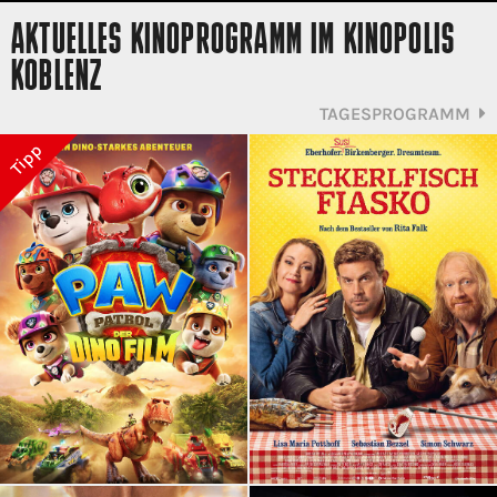
AKTUELLES KINOPROGRAMM IM KINOPOLIS
KOBLENZ
TAGESPROGRAMM
Tipp