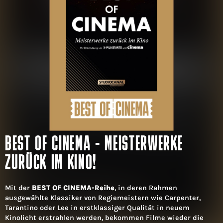
BEST OF CINEMA - MEISTERWERKE
ZURÜCK IM KINO!
Mit der
BEST OF CINEMA-Reihe
, in deren Rahmen
ausgewählte Klassiker von Regiemeistern wie Carpenter,
Tarantino oder Lee in erstklassiger Qualität in neuem
Kinolicht erstrahlen werden, bekommen Filme wieder die