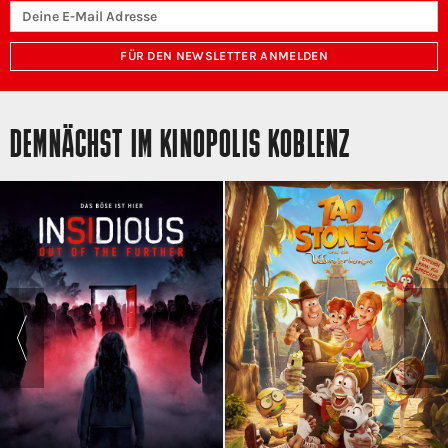
FÜR DEN NEWSLETTER ANMELDEN
DEMNÄCHST IM KINOPOLIS KOBLENZ