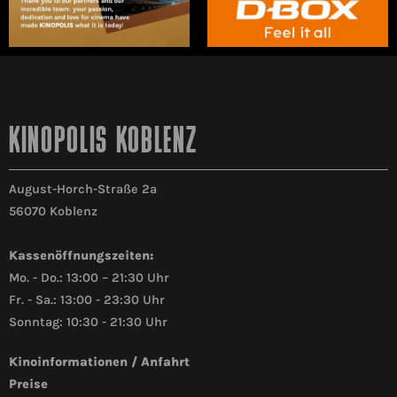
KINOPOLIS KOBLENZ
August-Horch-Straße 2a
56070 Koblenz
Kassenöffnungszeiten:
Mo. - Do.: 13:00 – 21:30 Uhr
Fr. - Sa.: 13:00 - 23:30 Uhr
Sonntag: 10:30 - 21:30 Uhr
Kinoinformationen / Anfahrt
Preise