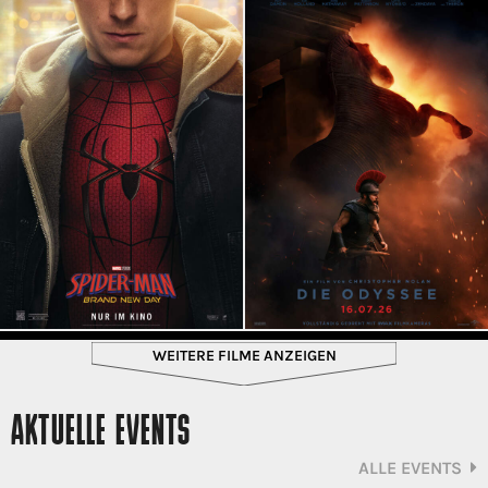
WEITERE FILME ANZEIGEN
AKTUELLE EVENTS
ALLE EVENTS