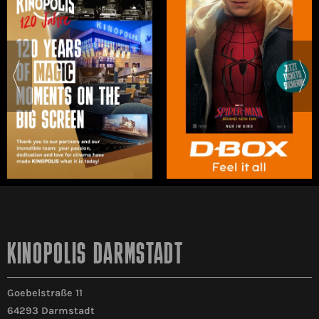
KINOPOLIS DARMSTADT
Goebelstraße 11
64293 Darmstadt