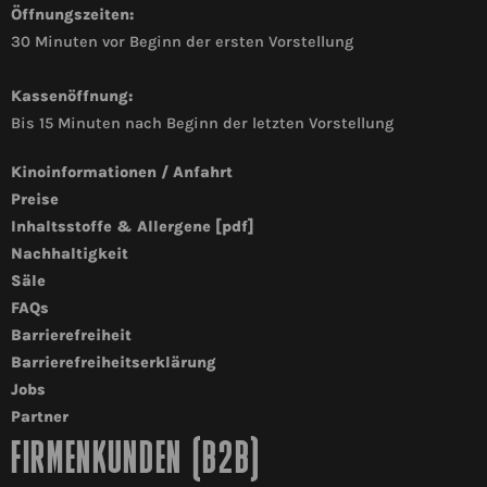
Öffnungszeiten:
30 Minuten vor Beginn der ersten Vorstellung
Kassenöffnung:
Bis 15 Minuten nach Beginn der letzten Vorstellung
Kinoinformationen / Anfahrt
Preise
Inhaltsstoffe & Allergene [pdf]
Nachhaltigkeit
Säle
FAQs
Barrierefreiheit
Barrierefreiheitserklärung
Jobs
Partner
FIRMENKUNDEN (B2B)