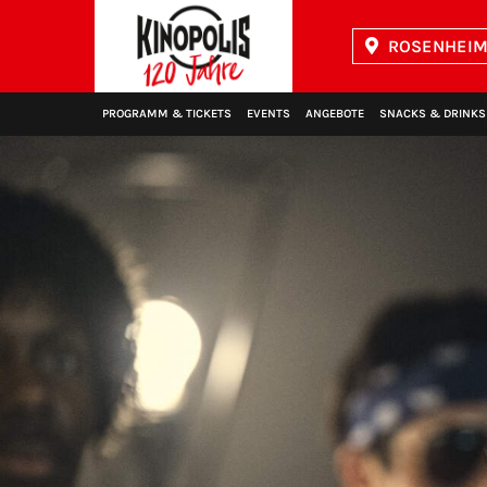
ROSENHEIM 
Kinopolis
PROGRAMM & TICKETS
EVENTS
ANGEBOTE
SNACKS & DRINKS