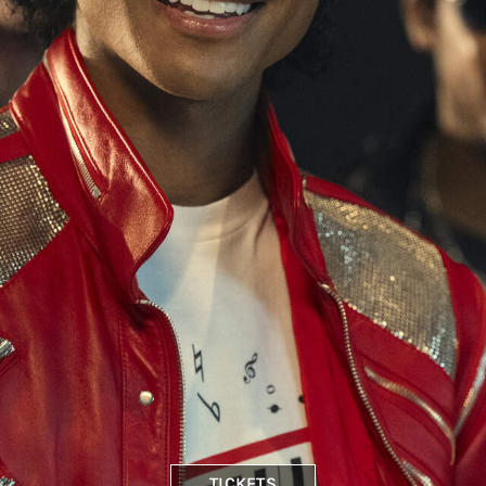
TICKETS