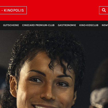
- KINOPOLIS
GUTSCHEINE
CINECARD PREMIUM‑CLUB
GASTRONOMIE
KINO‑KIDSCLUB
NEW