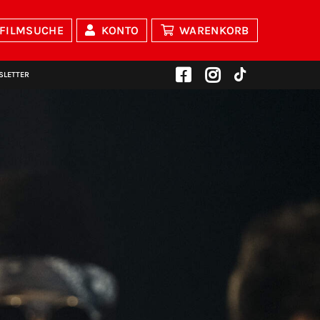
FILMSUCHE
KONTO
WARENKORB
SLETTER