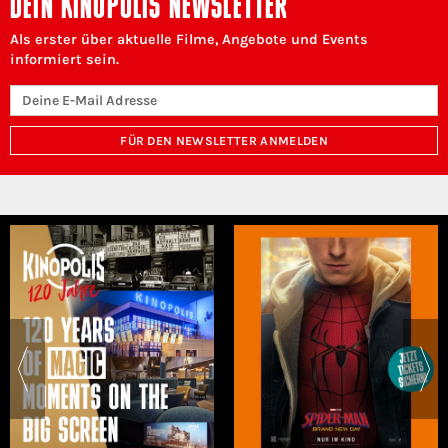
DEIN KINOPOLIS NEWSLETTER
Als erster über aktuelle Filme, Angebote und Events
informiert sein.
FÜR DEN NEWSLETTER ANMELDEN