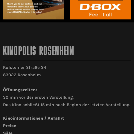
KINOPOLIS ROSENHEIM
Kufsteiner Straße 34
83022 Rosenheim
Öffnungszeiten:
30 min vor der ersten Vorstellung.
Das Kino schließt 15 min nach Beginn der letzten Vorstellung.
Kinoinformationen / Anfahrt
Preise
Säle