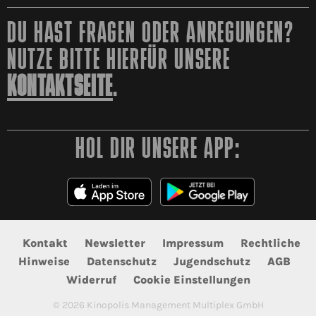
DU HAST FRAGEN ODER ANREGUNGEN?
NUTZE BITTE HIERFÜR UNSERE
KONTAKTSEITE
.
HOL DIR UNSERE APP:
Kontakt
Newsletter
Impressum
Rechtliche
Hinweise
Datenschutz
Jugendschutz
AGB
Widerruf
Cookie Einstellungen
©
2026
Kinopolis Management Multiplex GmbH