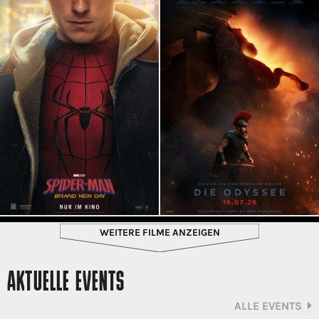
WEITERE FILME ANZEIGEN
AKTUELLE EVENTS
ALLE EVENTS