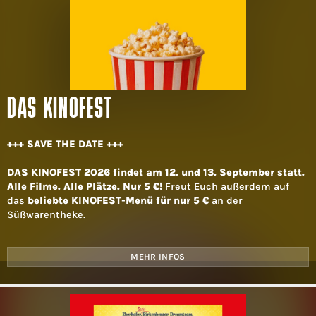
DAS KINOFEST
+++ SAVE THE DATE +++
DAS KINOFEST 2026 findet am 12. und 13. September statt.
Alle Filme. Alle Plätze. Nur 5 €!
Freut Euch außerdem auf
das
beliebte KINOFEST-Menü für nur 5 €
an der
Süßwarentheke.
MEHR INFOS