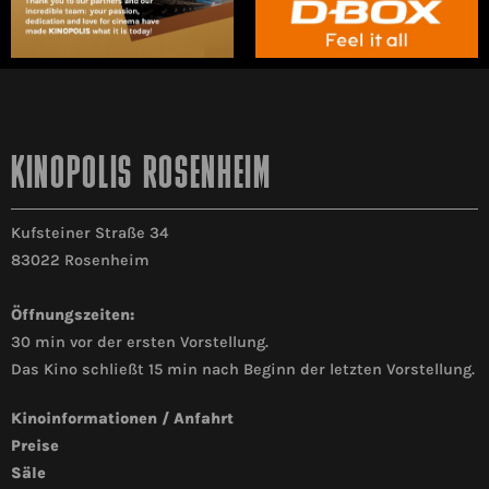
KINOPOLIS ROSENHEIM
Kufsteiner Straße 34
83022 Rosenheim
Öffnungszeiten:
30 min vor der ersten Vorstellung.
Das Kino schließt 15 min nach Beginn der letzten Vorstellung.
Kinoinformationen / Anfahrt
Preise
Säle