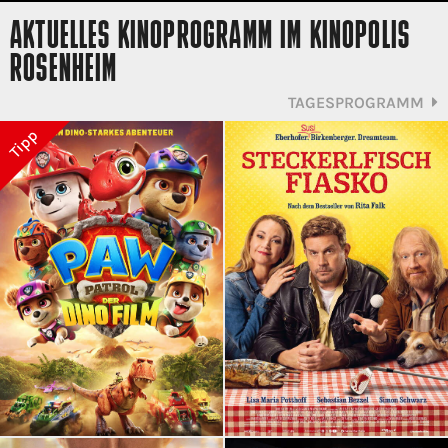
AKTUELLES KINOPROGRAMM IM KINOPOLIS
ROSENHEIM
TAGESPROGRAMM
Tipp