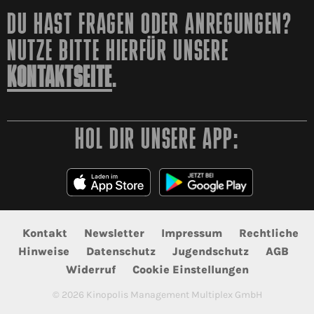
DU HAST FRAGEN ODER ANREGUNGEN?
NUTZE BITTE HIERFÜR UNSERE
KONTAKTSEITE
.
HOL DIR UNSERE APP:
Kontakt
Newsletter
Impressum
Rechtliche
Hinweise
Datenschutz
Jugendschutz
AGB
Widerruf
Cookie Einstellungen
©
2026
Kinopolis Management Multiplex GmbH