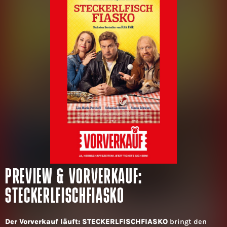
PREVIEW & VORVERKAUF:
STECKERLFISCHFIASKO
Der Vorverkauf läuft: STECKERLFISCHFIASKO
bringt den