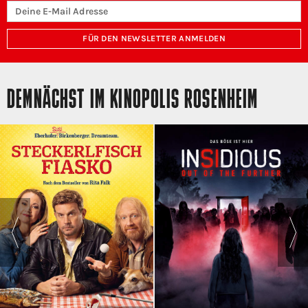
FÜR DEN NEWSLETTER ANMELDEN
DEMNÄCHST IM KINOPOLIS ROSENHEIM