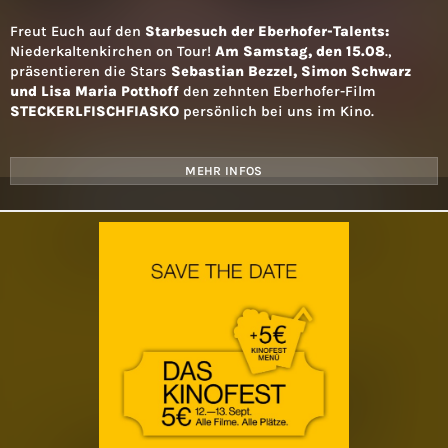
Freut Euch auf den
Starbesuch der Eberhofer-Talents:
Niederkaltenkirchen on Tour!
Am Samstag, den 15.08
.,
präsentieren die Stars
Sebastian Bezzel, Simon Schwarz
und Lisa Maria Potthoff
den zehnten Eberhofer-Film
STECKERLFISCHFIASKO
persönlich bei uns im Kino.
MEHR INFOS