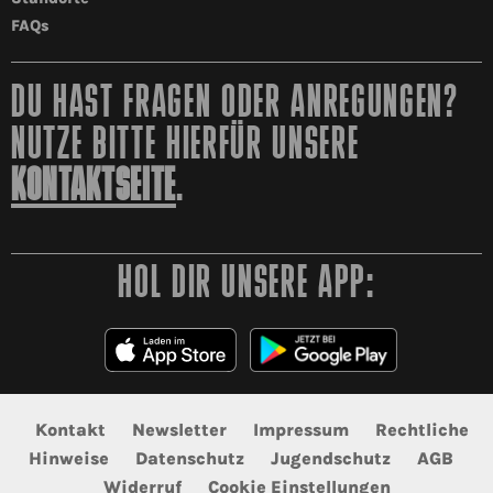
FAQs
DU HAST FRAGEN ODER ANREGUNGEN?
NUTZE BITTE HIERFÜR UNSERE
KONTAKTSEITE
.
HOL DIR UNSERE APP:
Kontakt
Newsletter
Impressum
Rechtliche
Hinweise
Datenschutz
Jugendschutz
AGB
Widerruf
Cookie Einstellungen