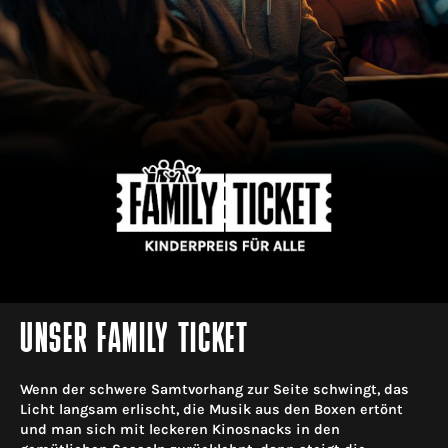
UNSER FAMILY TICKET
Wenn der schwere Samtvorhang zur Seite schwingt, das
Licht langsam erlischt, die Musik aus den Boxen ertönt
und man sich mit leckeren Kinosnacks in den