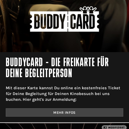
BUDDYCARD - DIE FREIKARTE FÜR
DEINE BEGLEITPERSON
Mit dieser Karte kannst Du online ein kostenfreies Ticket
für Deine Begleitung für Deinen Kinobesuch bei uns
buchen. Hier geht's zur Anmeldung:
MEHR INFOS