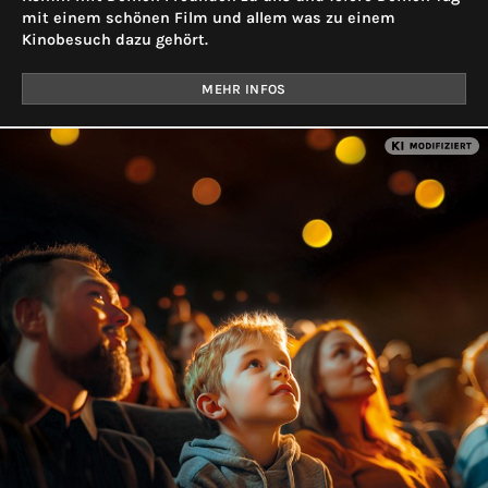
mit einem schönen Film und allem was zu einem
Kinobesuch dazu gehört.
MEHR INFOS