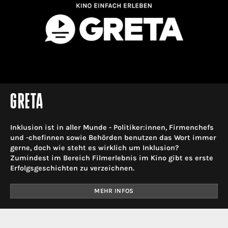
GRETA
Inklusion ist in aller Munde - Politiker:innen, Firmenchefs
und -chefinnen sowie Behörden benutzen das Wort immer
gerne, doch wie steht es wirklich um Inklusion?
Zumindest im Bereich Filmerlebnis im Kino gibt es erste
Erfolgsgeschichten zu verzeichnen.
MEHR INFOS