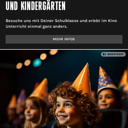
UND KINDERGÄRTEN
Besuche uns mit Deiner Schulklasse und erlebt im Kino
Unterricht einmal ganz anders.
MEHR INFOS