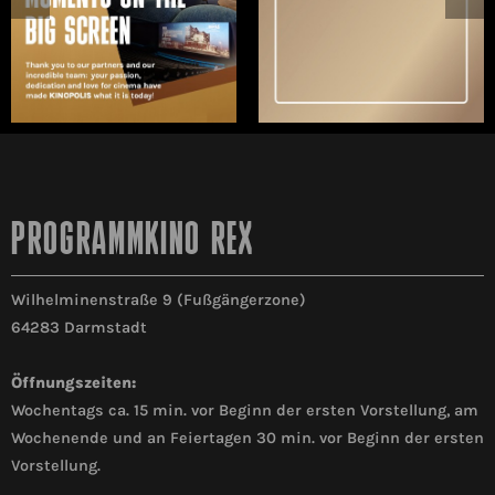
PROGRAMMKINO REX
Wilhelminenstraße 9 (Fußgängerzone)
64283 Darmstadt
Öffnungszeiten:
Wochentags ca. 15 min. vor Beginn der ersten Vorstellung, am
Wochenende und an Feiertagen 30 min. vor Beginn der ersten
Vorstellung.