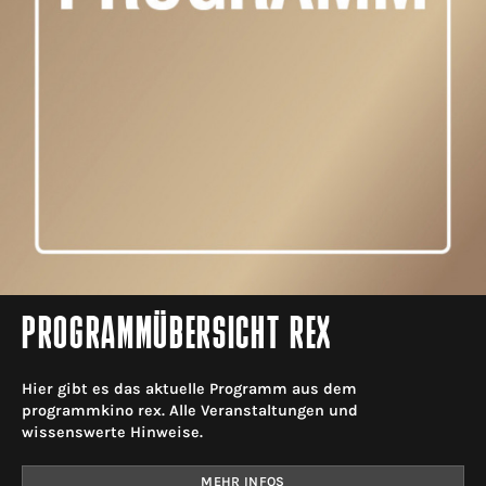
PROGRAMMÜBERSICHT REX
Hier gibt es das aktuelle Programm aus dem
programmkino rex. Alle Veranstaltungen und
wissenswerte Hinweise.
MEHR INFOS