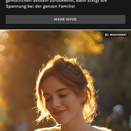
gemütlichen Sesseln zurücklehnt, dann steigt die
Spannung bei der ganzen Familie!
MEHR INFOS