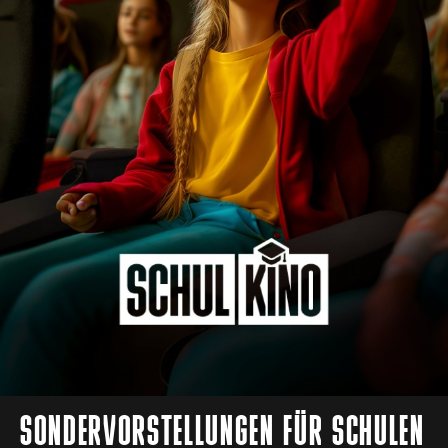
SONDERVORSTELLUNGEN FÜR SCHULEN