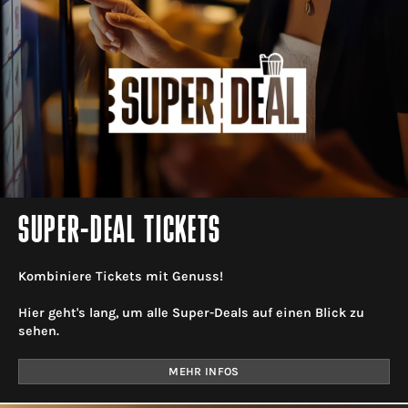
SUPER-DEAL TICKETS
Kombiniere Tickets mit Genuss!
Hier geht's lang, um alle Super-Deals auf einen Blick zu
sehen.
MEHR INFOS