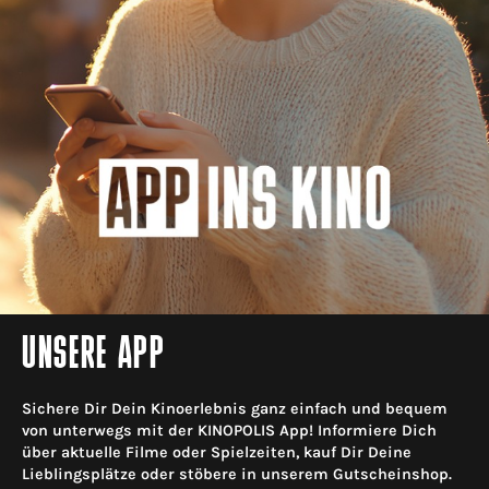
UNSERE APP
Sichere Dir Dein Kinoerlebnis ganz einfach und bequem
von unterwegs mit der KINOPOLIS App! Informiere Dich
über aktuelle Filme oder Spielzeiten, kauf Dir Deine
Lieblingsplätze oder stöbere in unserem Gutscheinshop.