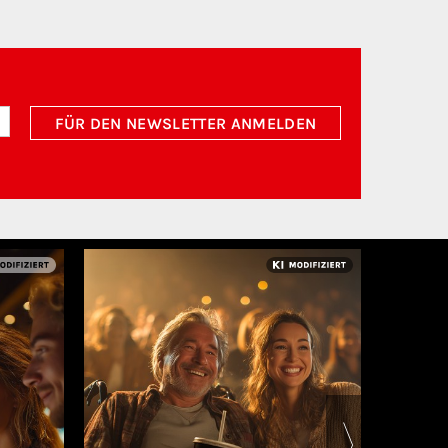
FÜR DEN NEWSLETTER ANMELDEN