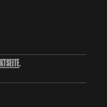
KTSEITE
.