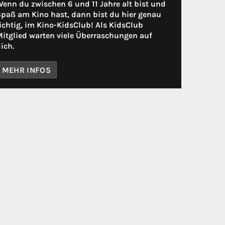
enn du zwischen 6 und 11 Jahre alt bist und
paß am Kino hast, dann bist du hier genau
ichtig, im Kino-KidsClub! Als KidsClub
itglied warten viele Überraschungen auf
ich.
MEHR INFOS