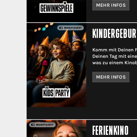
MEHR INFOS
KINDERGEBUR
Komm mit Deinen F
Deinen Tag mit ein
was zu einem Kinob
MEHR INFOS
FERIENKINO