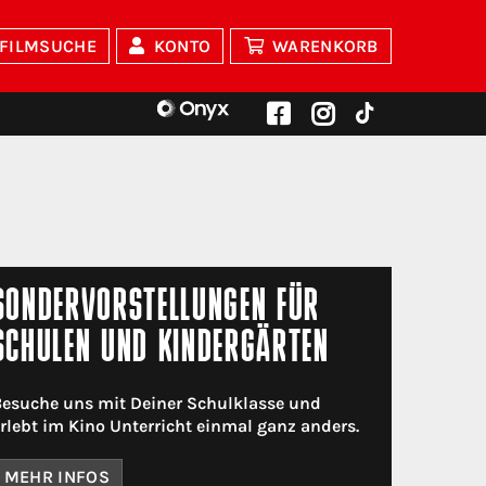
FILMSUCHE
KONTO
WARENKORB
SONDERVORSTELLUNGEN FÜR
SCHULEN UND KINDERGÄRTEN
esuche uns mit Deiner Schulklasse und
rlebt im Kino Unterricht einmal ganz anders.
MEHR INFOS