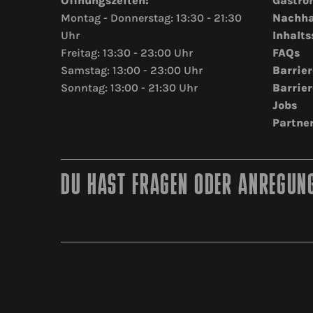
Öffnungszeiten:
Gastro
Montag - Donnerstag: 13:30 - 21:30
Nachha
Uhr
Inhalts
Freitag: 13:30 - 23:00 Uhr
FAQs
Samstag: 13:00 - 23:00 Uhr
Barrier
Sonntag: 13:00 - 21:30 Uhr
Barrier
Jobs
Partne
DU HAST FRAGEN ODER ANREGUNG