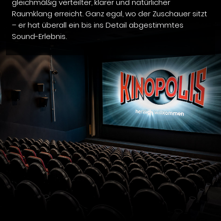
gleichmäßig verteilter, klarer und natürlicher
Raumklang erreicht. Ganz egal, wo der Zuschauer sitzt
– er hat überall ein bis ins Detail abgestimmtes
Sound-Erlebnis.