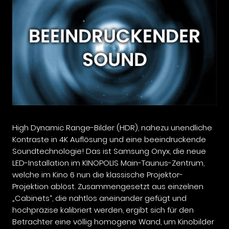
High Dynamic Range-Bilder (HDR), nahezu unendliche
Kontraste in 4K Auflösung und eine beeindruckende
Soundtechnologie! Das ist Samsung Onyx, die neue
LED-Installation im KINOPOLIS Main-Taunus-Zentrum,
welche im Kino 6 nun die klassische Projektor-
Projektion ablöst. Zusammengesetzt aus einzelnen
„Cabinets“, die nahtlos aneinander gefügt und
hochpräzise kalibriert werden, ergibt sich für den
Betrachter eine völlig homogene Wand, um Kinobilder