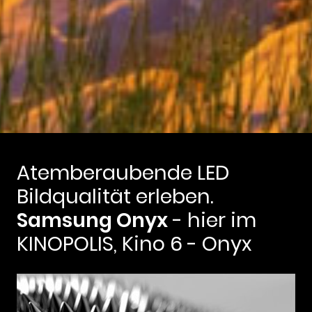
Atemberaubende LED
Bildqualität erleben.
Samsung Onyx
- hier im
KINOPOLIS, Kino 6 - Onyx