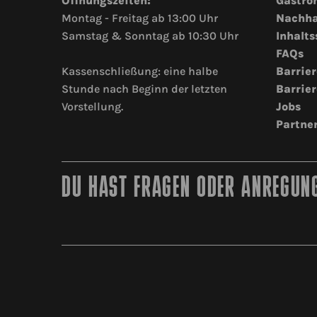
Öffnungszeiten:
Gastro
Montag - Freitag ab 13:00 Uhr
Nachha
Samstag & Sonntag ab 10:30 Uhr
Inhalts
FAQs
Kassenschließung: eine halbe
Barrier
Stunde nach Beginn der letzten
Barrier
Vorstellung.
Jobs
Partne
DU HAST FRAGEN ODER ANREGUNG