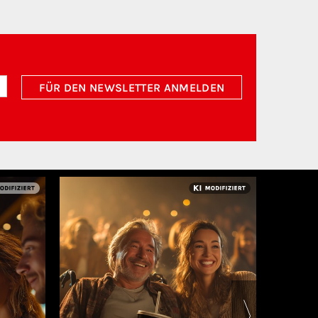
FÜR DEN NEWSLETTER ANMELDEN