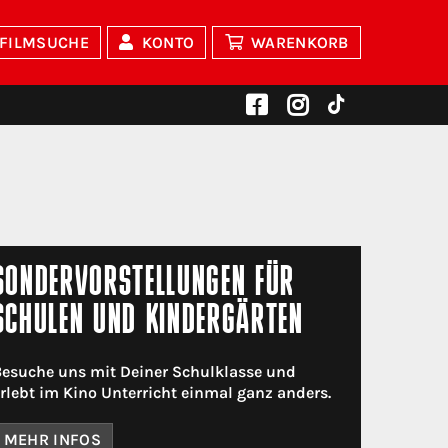
FILMSUCHE
KONTO
WARENKORB
SONDERVORSTELLUNGEN FÜR
SCHULEN UND KINDERGÄRTEN
esuche uns mit Deiner Schulklasse und
rlebt im Kino Unterricht einmal ganz anders.
MEHR INFOS