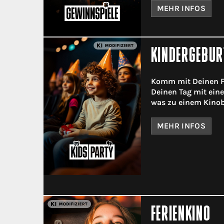
MEHR INFOS
KINDERGEBUR
Komm mit Deinen F
Deinen Tag mit ein
was zu einem Kinob
MEHR INFOS
FERIENKINO