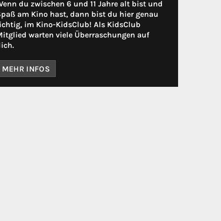
enn du zwischen 6 und 11 Jahre alt bist und
paß am Kino hast, dann bist du hier genau
ichtig, im Kino-KidsClub! Als KidsClub
itglied warten viele Überraschungen auf
ich.
MEHR INFOS