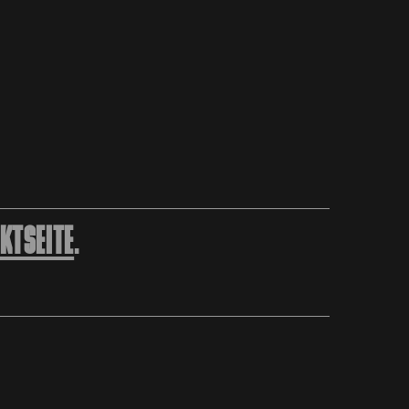
KTSEITE
.