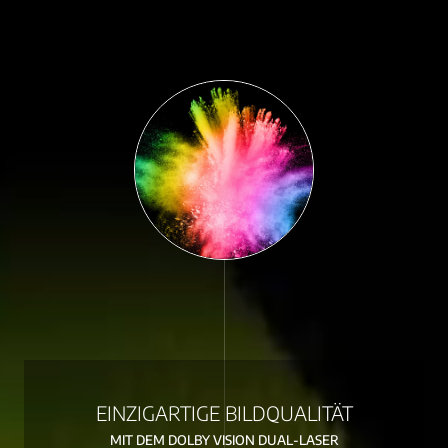
EINZIGARTIGE BILDQUALITÄT
MIT DEM DOLBY VISION DUAL-LASER