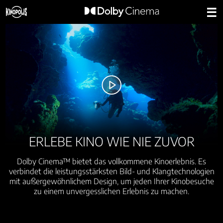
☰
✕
ERLEBE KINO WIE NIE ZUVOR
Dolby Cinema™ bietet das vollkommene Kinoerlebnis. Es
verbindet die leistungsstärksten Bild- und Klangtechnologien
mit außergewöhnlichem Design, um jeden Ihrer Kinobesuche
zu einem unvergesslichen Erlebnis zu machen.