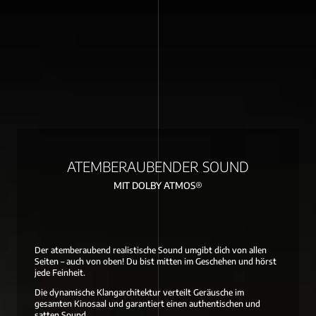
ATEMBERAUBENDER SOUND
MIT DOLBY ATMOS®
Der atemberaubend realistische Sound umgibt dich von allen
Seiten – auch von oben! Du bist mitten im Geschehen und hörst
jede Feinheit.
Die dynamische Klangarchitektur verteilt Geräusche im
gesamten Kinosaal und garantiert einen authentischen und
satten Sound.