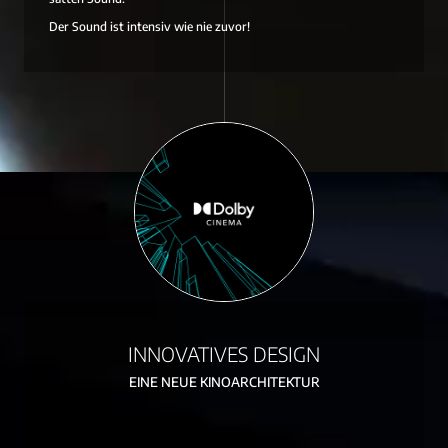
Der Sound ist intensiv wie nie zuvor!
INNOVATIVES DESIGN
EINE NEUE KINOARCHITEKTUR