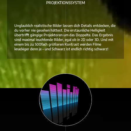
PROJEKTIONSSYSTEM
Unglaublich realistische Bilder lassen dich Details entdecken, die
du vorher nie gesehen hättest. Die erstaunliche Helligkeit
übertrifft gängige Projektoren um das Doppelte. Das Ergebnis
sind maximal leuchtende Bilder, egal ob in 2D oder 3D. Und mit
einem bis zu 500fach größeren Kontrast werden Filme
knackiger denn je – und Schwarz ist endlich richtig schwarz!