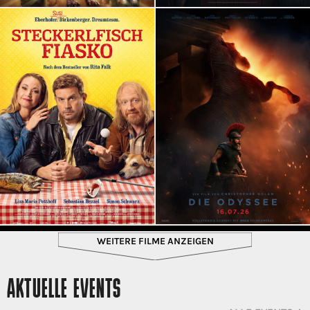
WEITERE FILME ANZEIGEN
AKTUELLE EVENTS