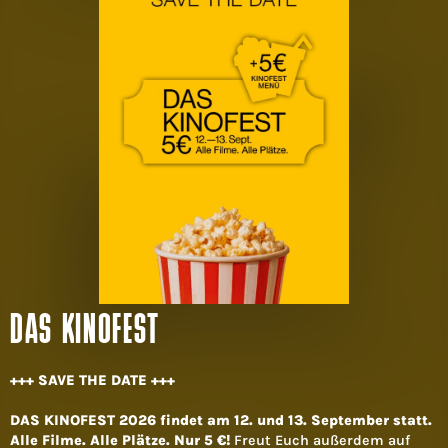
DAS KINOFEST
+++ SAVE THE DATE +++
DAS KINOFEST 2026 findet am 12. und 13. September statt.
Alle Filme. Alle Plätze. Nur 5 €!
Freut Euch außerdem auf