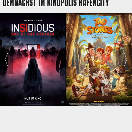
DEMNÄCHST IM KINOPOLIS HAFENCITY