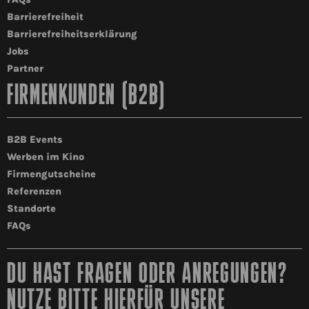
Barrierefreiheit
Barrierefreiheitserklärung
Jobs
Partner
FIRMENKUNDEN (B2B)
B2B Events
Werben im Kino
Firmengutscheine
Referenzen
Standorte
FAQs
DU HAST FRAGEN ODER ANREGUNGEN?
NUTZE BITTE HIERFÜR UNSERE