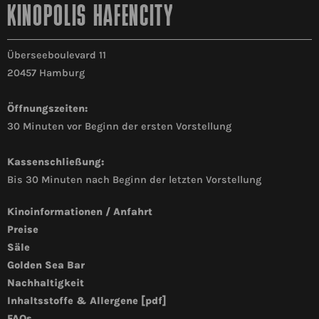
KINOPOLIS HAFENCITY
Überseeboulevard 11
20457 Hamburg
Öffnungszeiten:
30 Minuten vor Beginn der ersten Vorstellung
Kassenschließung:
Bis 30 Minuten nach Beginn der letzten Vorstellung
Kinoinformationen / Anfahrt
Preise
Säle
Golden Sea Bar
Nachhaltigkeit
Inhaltsstoffe & Allergene [pdf]
FAQs