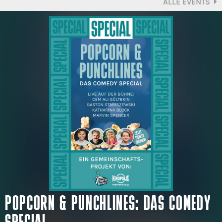
ALLE EVENTS
POPCORN & PUNCHLINES: DAS COMEDY