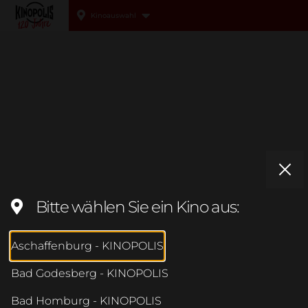
Kinoauswahl
Kinopolis
Bitte wählen Sie ein Kino aus:
Aschaffenburg - KINOPOLIS
Bad Godesberg - KINOPOLIS
Bad Homburg - KINOPOLIS