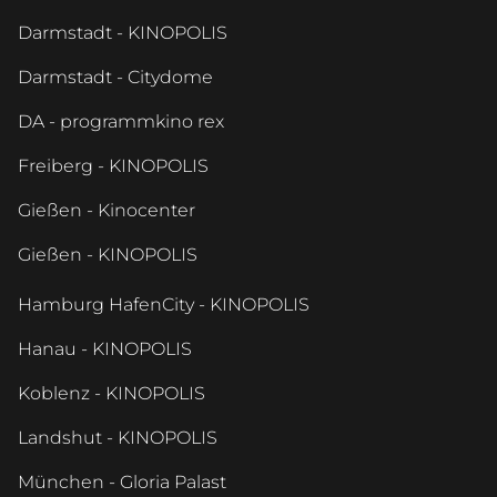
Darmstadt - KINOPOLIS
Darmstadt - Citydome
DA - programmkino rex
Freiberg - KINOPOLIS
Gießen - Kinocenter
Gießen - KINOPOLIS
Hamburg HafenCity - KINOPOLIS
Hanau - KINOPOLIS
Koblenz - KINOPOLIS
Landshut - KINOPOLIS
München - Gloria Palast