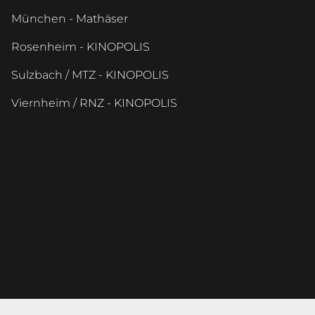
München - Mathäser
Rosenheim - KINOPOLIS
Sulzbach / MTZ - KINOPOLIS
Viernheim / RNZ - KINOPOLIS