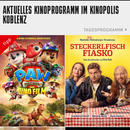
AKTUELLES KINOPROGRAMM IM KINOPOLIS
KOBLENZ
TAGESPROGRAMM
Tipp