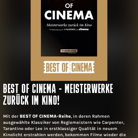
BEST OF CINEMA - MEISTERWERKE
ZURÜCK IM KINO!
Mit der
BEST OF CINEMA-Reihe
, in deren Rahmen
ausgewählte Klassiker von Regiemeistern wie Carpenter,
Tarantino oder Lee in erstklassiger Qualität in neuem
Kinolicht erstrahlen werden, bekommen Filme wieder die