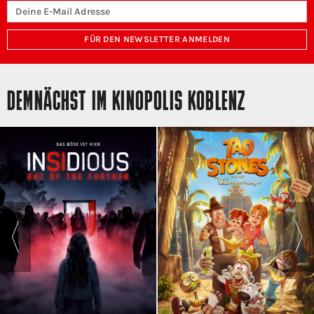
FÜR DEN NEWSLETTER ANMELDEN
DEMNÄCHST IM KINOPOLIS KOBLENZ