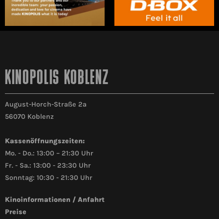
KINOPOLIS KOBLENZ
August-Horch-Straße 2a
56070 Koblenz
Kassenöffnungszeiten:
Mo. - Do.: 13:00 – 21:30 Uhr
Fr. - Sa.: 13:00 - 23:30 Uhr
Sonntag: 10:30 - 21:30 Uhr
Kinoinformationen / Anfahrt
Preise