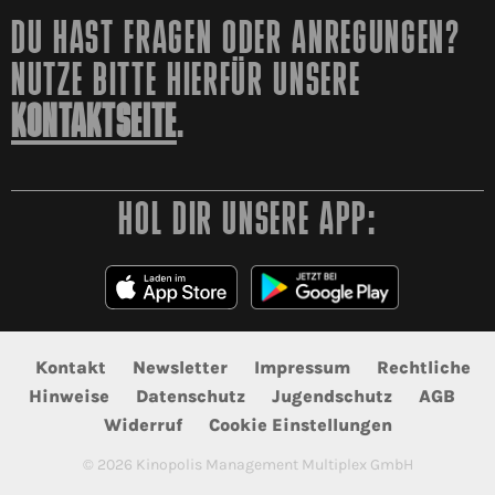
DU HAST FRAGEN ODER ANREGUNGEN?
NUTZE BITTE HIERFÜR UNSERE
KONTAKTSEITE
.
HOL DIR UNSERE APP:
Kontakt
Newsletter
Impressum
Rechtliche
Hinweise
Datenschutz
Jugendschutz
AGB
Widerruf
Cookie Einstellungen
©
2026
Kinopolis Management Multiplex GmbH