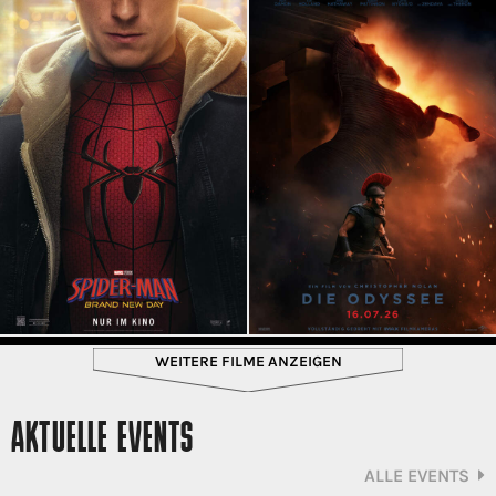
WEITERE FILME ANZEIGEN
AKTUELLE EVENTS
ALLE EVENTS