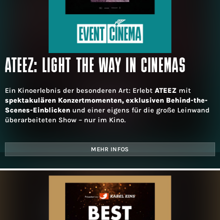
ATEEZ: LIGHT THE WAY IN CINEMAS
Ein Kinoerlebnis der besonderen Art: Erlebt
ATEEZ
mit
spektakulären Konzertmomenten, exklusiven Behind-the-
Scenes-Einblicken
und einer eigens für die große Leinwand
überarbeiteten Show – nur im Kino.
MEHR INFOS