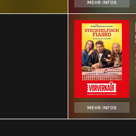
MEHR INFOS
MEHR INFOS