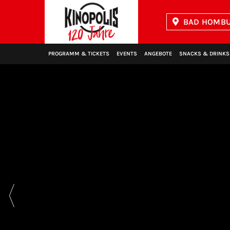
BAD HOMBU
Kinopolis
PROGRAMM & TICKETS
EVENTS
ANGEBOTE
SNACKS & DRINKS