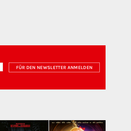
FÜR DEN NEWSLETTER ANMELDEN