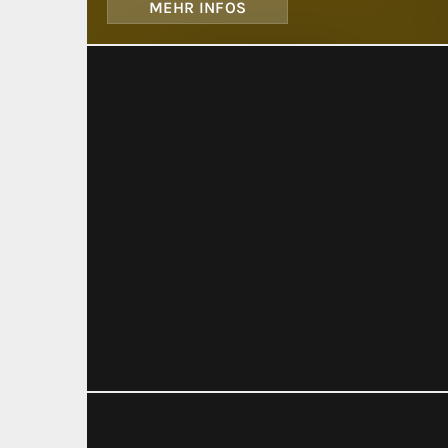
MEHR INFOS