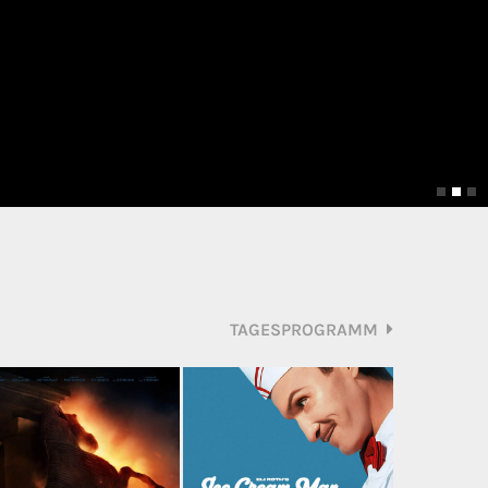
TAGESPROGRAMM