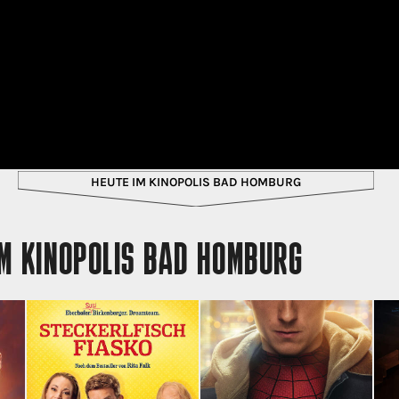
HEUTE IM KINOPOLIS BAD HOMBURG
M KINOPOLIS BAD HOMBURG