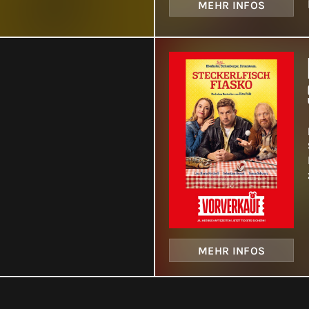
MEHR INFOS
MEHR INFOS