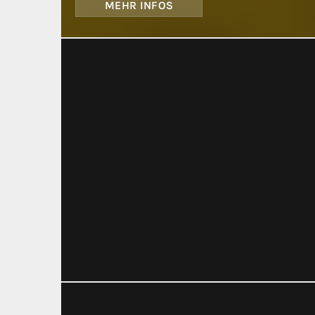
MEHR INFOS