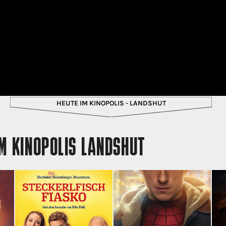
HEUTE IM KINOPOLIS - LANDSHUT
M KINOPOLIS LANDSHUT