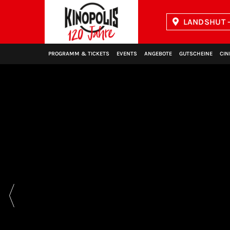
LANDSHUT -
Kinopolis
PROGRAMM & TICKETS
EVENTS
ANGEBOTE
GUTSCHEINE
CIN