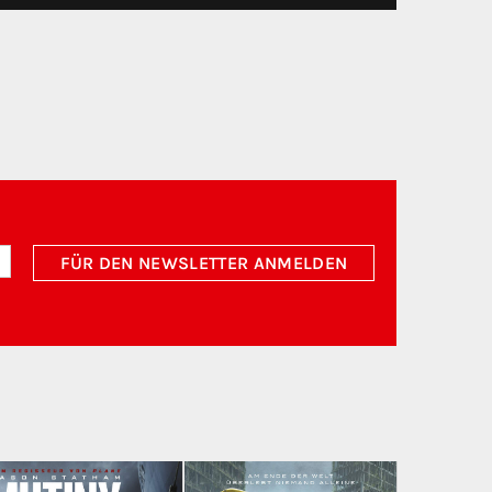
FÜR DEN NEWSLETTER ANMELDEN