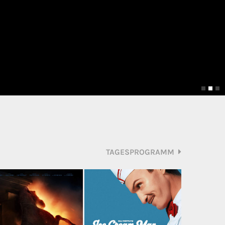
TAGESPROGRAMM