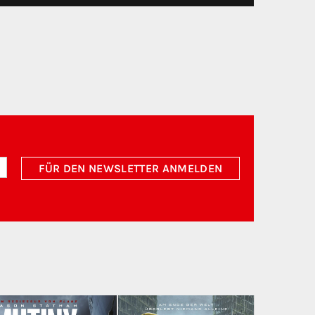
FÜR DEN NEWSLETTER ANMELDEN