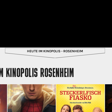
HEUTE IM KINOPOLIS - ROSENHEIM
M KINOPOLIS ROSENHEIM