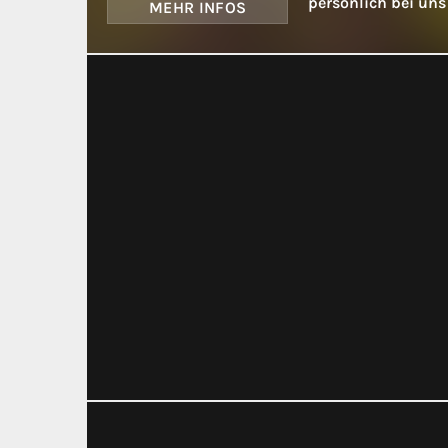
persönlich bei uns
MEHR INFOS