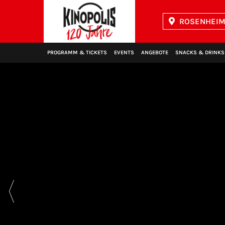
ROSENHEIM 
Kinopolis
PROGRAMM & TICKETS
EVENTS
ANGEBOTE
SNACKS & DRINKS