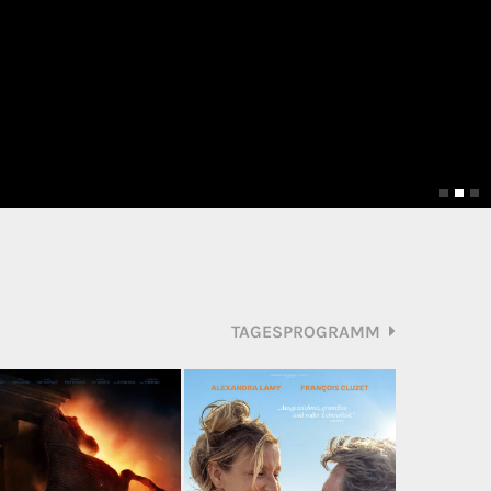
TAGESPROGRAMM