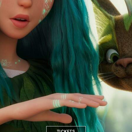
TICKETS