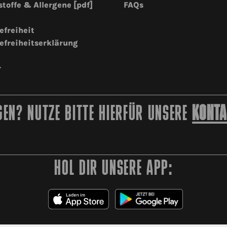
stoffe & Allergene [pdf]
FAQs
efreiheit
efreiheitserklärung
r
EN? NUTZE BITTE HIERFÜR UNSERE
KONTA
HOL DIR UNSERE APP: