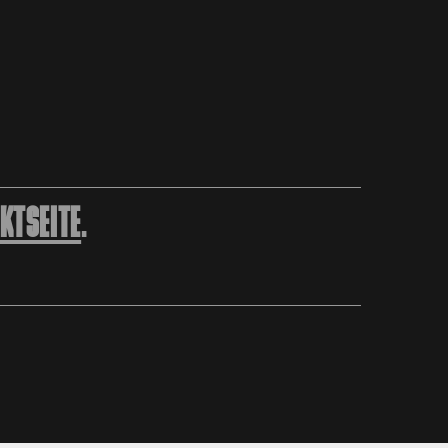
KTSEITE
.