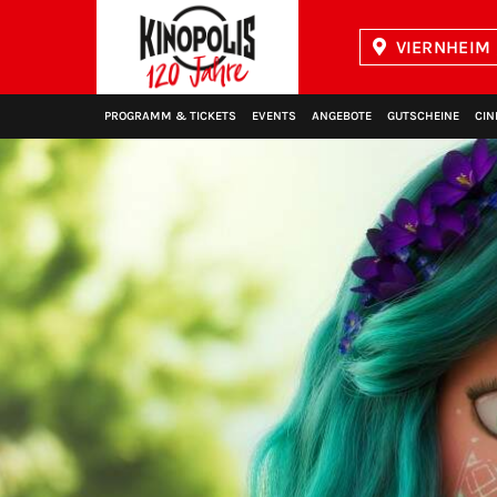
VIERNHEIM 
Kinopolis
PROGRAMM & TICKETS
EVENTS
ANGEBOTE
GUTSCHEINE
CIN