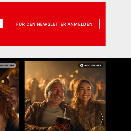
FÜR DEN NEWSLETTER ANMELDEN