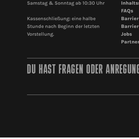
Samstag & Sonntag ab 10:30 Uhr
Inhalts
FAQs
Kassenschließung: eine halbe
Barrier
Stunde nach Beginn der letzten
Barrier
Vorstellung.
Jobs
Partne
DU HAST FRAGEN ODER ANREGUNG