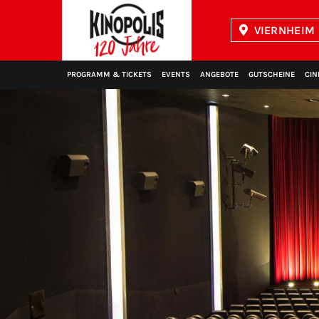
VIERNHEIM 
Kinopolis
PROGRAMM & TICKETS
EVENTS
ANGEBOTE
GUTSCHEINE
CIN