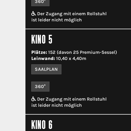
360°
Der Zugang mit einem Rollstuhl
ist leider nicht möglich
KINO 5
Plätze:
152 (davon 25 Premium-Sessel)
Leinwand:
10,40 x 4,40m
SAALPLAN
360°
Der Zugang mit einem Rollstuhl
ist leider nicht möglich
KINO 6