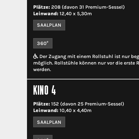
Plätze:
208 (davon 31 Premium-Sessel)
Leinwand:
12,40 x 5,30m
SAALPLAN
360°
Der Zugang mit einem Rollstuhl ist nur be
möglich. Rollstühle können nur vor die erste R
werden.
KINO 4
Plätze:
152 (davon 25 Premium-Sessel)
Leinwand:
10,40 x 4,40m
SAALPLAN