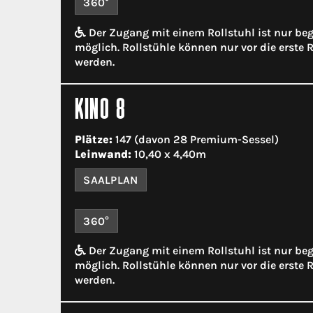
360°
Der Zugang mit einem Rollstuhl ist nur be
möglich. Rollstühle können nur vor die erste R
werden.
KINO 8
Plätze:
147 (davon 28 Premium-Sessel)
Leinwand:
10,40 x 4,40m
SAALPLAN
360°
Der Zugang mit einem Rollstuhl ist nur be
möglich. Rollstühle können nur vor die erste R
werden.