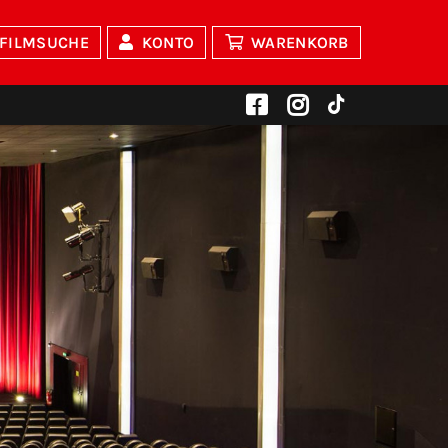
FILMSUCHE
KONTO
WARENKORB