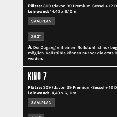
Plätze:
309 (davon 39 Premium-Sessel + 12 D
Leinwand:
14,40 x 6,10m
SAALPLAN
360°
Der Zugang mit einem Rollstuhl ist nur be
möglich. Rollstühle können nur vor die erste R
werden.
KINO 7
Plätze:
309 (davon 39 Premium-Sessel + 12 
Leinwand:
14,49 x 6,10m
SAALPLAN