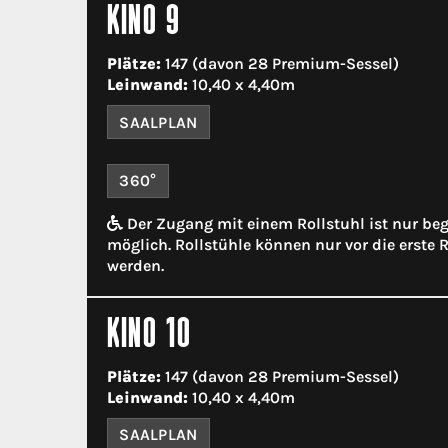
KINO 9
Plätze:
147 (davon 28 Premium-Sessel)
Leinwand:
10,40 x 4,40m
SAALPLAN
360°
Der Zugang mit einem Rollstuhl ist nur be
möglich. Rollstühle können nur vor die erste R
werden.
KINO 10
Plätze:
147 (davon 28 Premium-Sessel)
Leinwand:
10,40 x 4,40m
SAALPLAN