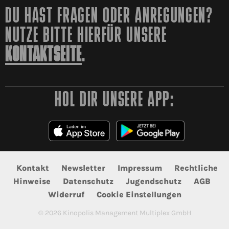
DU HAST FRAGEN ODER ANREGUNGEN?
NUTZE BITTE HIERFÜR UNSERE
KONTAKTSEITE
.
HOL DIR UNSERE APP:
Kontakt
Newsletter
Impressum
Rechtliche
Hinweise
Datenschutz
Jugendschutz
AGB
Widerruf
Cookie Einstellungen
©
2026
Kinopolis Management Multiplex GmbH