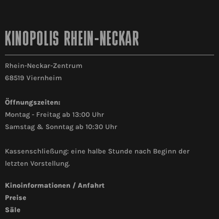
KINOPOLIS RHEIN-NECKAR
Rhein-Neckar-Zentrum
68519 Viernheim
Öffnungszeiten:
Montag - Freitag ab 13:00 Uhr
Samstag & Sonntag ab 10:30 Uhr
Kassenschließung: eine halbe Stunde nach Beginn der
letzten Vorstellung.
Kinoinformationen / Anfahrt
Preise
Säle