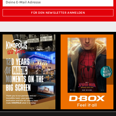
FÜR DEN NEWSLETTER ANMELDEN