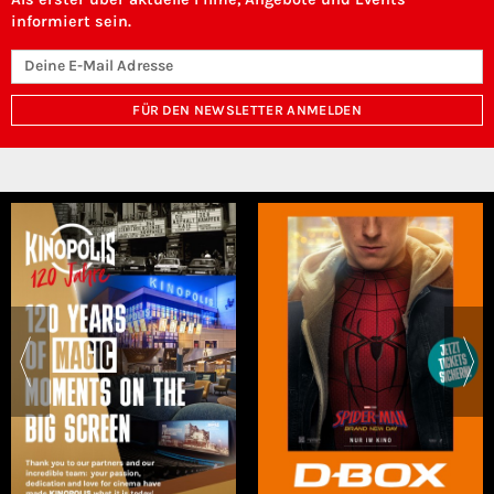
informiert sein.
FÜR DEN NEWSLETTER ANMELDEN