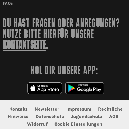
FAQs
DU HAST FRAGEN ODER ANREGUNGEN?
NUTZE BITTE HIERFÜR UNSERE
KONTAKTSEITE
.
HOL DIR UNSERE APP:
Kontakt
Newsletter
Impressum
Rechtliche
Hinweise
Datenschutz
Jugendschutz
AGB
Widerruf
Cookie Einstellungen