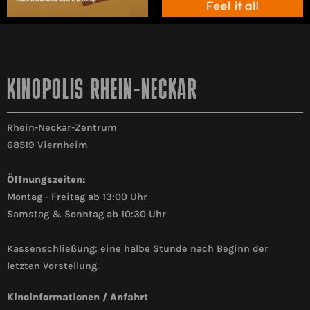
KINOPOLIS RHEIN-NECKAR
Rhein-Neckar-Zentrum
68519 Viernheim
Öffnungszeiten:
Montag - Freitag ab 13:00 Uhr
Samstag & Sonntag ab 10:30 Uhr
Kassenschließung: eine halbe Stunde nach Beginn der
letzten Vorstellung.
Kinoinformationen / Anfahrt