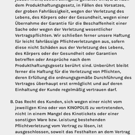
dem Produkthaftungsgesetz, in Fällen des Vorsatzes,
der groben Fahrlässigkeit, wegen der Verletzung des
Lebens, des Körpers oder der Gesundheit, wegen einer
Übernahme der Garantie für die Beschaffenheit einer
Sache oder wegen der Verletzung wesentlicher
Vertragspflichten. Wir schließen ferner unsere Haftung
für leicht fahrlässige Pflichtverletzungen aus, sofern
diese nicht Schäden aus der Verletzung des Lebens,
des Körpers oder der Gesundheit oder Garantien
betreffen oder Ansprüche nach dem
Produkthaftungsgesetz berührt sind. Unberührt bleibt
ferner die Haftung für die Verletzung von Pflichten,
deren Erfüllung die ordnungsgemäße Durchführung des
Vertrages überhaupt erst ermöglicht und auf deren
Einhaltung der Kunde regelmäßig vertrauen darf.
Das Recht des Kunden, sich wegen einer nicht vom
jeweiligen Kino oder von KINOPOLIS zu vertretenden,
nicht in einem Mangel des Kinotickets oder einer
sonstigen Ware bzw. Leistung bestehenden
Pflichtverletzung vom Vertrag zu lösen, ist
ausgeschlossen, soweit das Festhalten an dem Vertrag