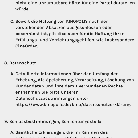
nicht eine unzumutbare Härte für eine Partei darstellen
würde.
Soweit die Haftung von KINOPOLIS nach den
vorstehenden Absätzen ausgeschlossen oder
beschränkt ist, gilt dies auch für die Haftung ihrer
Erfüllungs- und Verrichtungsgehilfen, wie insbesondere
CineOrder.
Datenschutz
Detaillierte Informationen über den Umfang der
Erhebung, die Speicherung, Verarbeitung, Löschung von
Kundendaten und ihre damit verbundenen Rechte
entnehmen Sie bitte unseren
Datenschutzbestimmungen unter
https://www.kinopolis.de/kino/datenschutzerklärung.
Schlussbestimmungen, Schlichtungsstelle
Sämtliche Erklärungen, die im Rahmen des