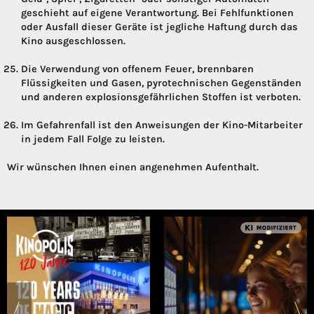
geschieht auf eigene Verantwortung. Bei Fehlfunktionen
oder Ausfall dieser Geräte ist jegliche Haftung durch das
Kino ausgeschlossen.
Die Verwendung von offenem Feuer, brennbaren
Flüssigkeiten und Gasen, pyrotechnischen Gegenständen
und anderen explosionsgefährlichen Stoffen ist verboten.
Im Gefahrenfall ist den Anweisungen der Kino-Mitarbeiter
in jedem Fall Folge zu leisten.
Wir wünschen Ihnen einen angenehmen Aufenthalt.