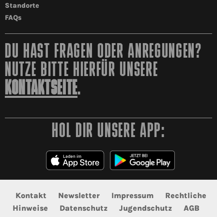
Standorte
FAQs
DU HAST FRAGEN ODER ANREGUNGEN?
NUTZE BITTE HIERFÜR UNSERE
KONTAKTSEITE
.
HOL DIR UNSERE APP:
Kontakt
Newsletter
Impressum
Rechtliche
Hinweise
Datenschutz
Jugendschutz
AGB