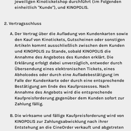
jeweiligen Kinoticketshop durchführt (im Folgenden
einheitlich "Kunde"), und KINOPOLIS.
Vertragsschluss
Der Vertrag über die Aufladung von Kundenkarten sowie
den Kauf von Kinotickets, Gutscheinen oder sonstigen
Artikeln kommt ausschließlich zwischen dem Kunden
und KINOPOLIS zu Stande, sobald KINOPOLIS die
Annahme des Angebotes des Kunden erklärt. Die
Erklärung erfolgt dabei unverzüglich, entweder durch
Übersendung eines elektronischen Tickets, eines
Abholcodes oder durch eine Aufladebestätigung im
Falle der Kundenkarte oder durch eine entsprechende
Bestätigung am Ende des Kaufprozesses. Nach
Annahme des Angebots wird die entsprechende
Kaufpreisforderung gegenüber dem Kunden sofort zur
Zahlung fällig.
Die wirksame und fällige Kaufpreisforderung wird von
KINOPOLIS zur Zahlungsabwicklung nach ihrer
Entstehung an die CineOrder verkauft und abgetreten