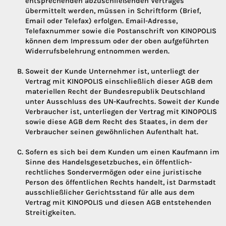
entsprechenden abzuschließenden Vertrages
übermittelt werden, müssen in Schriftform (Brief,
Email oder Telefax) erfolgen. Email-Adresse,
Telefaxnummer sowie die Postanschrift von KINOPOLIS
können dem Impressum oder der oben aufgeführten
Widerrufsbelehrung entnommen werden.
Soweit der Kunde Unternehmer ist, unterliegt der
Vertrag mit KINOPOLIS einschließlich dieser AGB dem
materiellen Recht der Bundesrepublik Deutschland
unter Ausschluss des UN-Kaufrechts. Soweit der Kunde
Verbraucher ist, unterliegen der Vertrag mit KINOPOLIS
sowie diese AGB dem Recht des Staates, in dem der
Verbraucher seinen gewöhnlichen Aufenthalt hat.
Sofern es sich bei dem Kunden um einen Kaufmann im
Sinne des Handelsgesetzbuches, ein öffentlich-
rechtliches Sondervermögen oder eine juristische
Person des öffentlichen Rechts handelt, ist Darmstadt
ausschließlicher Gerichtsstand für alle aus dem
Vertrag mit KINOPOLIS und diesen AGB entstehenden
Streitigkeiten.