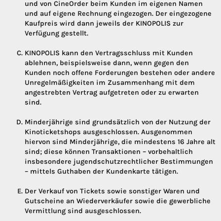
und von CineOrder beim Kunden im eigenen Namen
und auf eigene Rechnung eingezogen. Der eingezogene
Kaufpreis wird dann jeweils der KINOPOLIS zur
Verfügung gestellt.
KINOPOLIS kann den Vertragsschluss mit Kunden
ablehnen, beispielsweise dann, wenn gegen den
Kunden noch offene Forderungen bestehen oder andere
Unregelmäßigkeiten im Zusammenhang mit dem
angestrebten Vertrag aufgetreten oder zu erwarten
sind.
Minderjährige sind grundsätzlich von der Nutzung der
Kinoticketshops ausgeschlossen. Ausgenommen
hiervon sind Minderjährige, die mindestens 16 Jahre alt
sind; diese können Transaktionen – vorbehaltlich
insbesondere jugendschutzrechtlicher Bestimmungen
– mittels Guthaben der Kundenkarte tätigen.
Der Verkauf von Tickets sowie sonstiger Waren und
Gutscheine an Wiederverkäufer sowie die gewerbliche
Vermittlung sind ausgeschlossen.