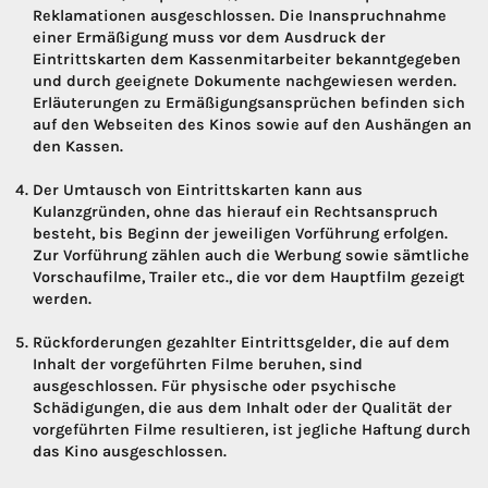
Reklamationen ausgeschlossen. Die Inanspruchnahme
einer Ermäßigung muss vor dem Ausdruck der
Eintrittskarten dem Kassenmitarbeiter bekanntgegeben
und durch geeignete Dokumente nachgewiesen werden.
Erläuterungen zu Ermäßigungsansprüchen befinden sich
auf den Webseiten des Kinos sowie auf den Aushängen an
den Kassen.
Der Umtausch von Eintrittskarten kann aus
Kulanzgründen, ohne das hierauf ein Rechtsanspruch
besteht, bis Beginn der jeweiligen Vorführung erfolgen.
Zur Vorführung zählen auch die Werbung sowie sämtliche
Vorschaufilme, Trailer etc., die vor dem Hauptfilm gezeigt
werden.
Rückforderungen gezahlter Eintrittsgelder, die auf dem
Inhalt der vorgeführten Filme beruhen, sind
ausgeschlossen. Für physische oder psychische
Schädigungen, die aus dem Inhalt oder der Qualität der
vorgeführten Filme resultieren, ist jegliche Haftung durch
das Kino ausgeschlossen.