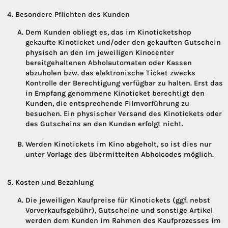
Besondere Pflichten des Kunden
Dem Kunden obliegt es, das im Kinoticketshop
gekaufte Kinoticket und/oder den gekauften Gutschein
physisch an den im jeweiligen Kinocenter
bereitgehaltenen Abholautomaten oder Kassen
abzuholen bzw. das elektronische Ticket zwecks
Kontrolle der Berechtigung verfügbar zu halten. Erst das
in Empfang genommene Kinoticket berechtigt den
Kunden, die entsprechende Filmvorführung zu
besuchen. Ein physischer Versand des Kinotickets oder
des Gutscheins an den Kunden erfolgt nicht.
Werden Kinotickets im Kino abgeholt, so ist dies nur
unter Vorlage des übermittelten Abholcodes möglich.
Kosten und Bezahlung
Die jeweiligen Kaufpreise für Kinotickets (ggf. nebst
Vorverkaufsgebühr), Gutscheine und sonstige Artikel
werden dem Kunden im Rahmen des Kaufprozesses im