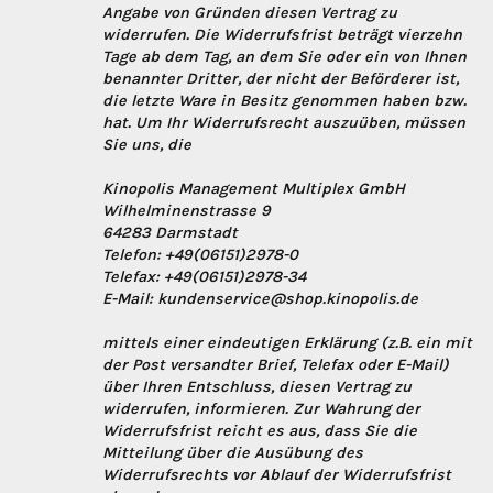
Angabe von Gründen diesen Vertrag zu
widerrufen. Die Widerrufsfrist beträgt vierzehn
Tage ab dem Tag, an dem Sie oder ein von Ihnen
benannter Dritter, der nicht der Beförderer ist,
die letzte Ware in Besitz genommen haben bzw.
hat. Um Ihr Widerrufsrecht auszuüben, müssen
Sie uns, die
Kinopolis Management Multiplex GmbH
Wilhelminenstrasse 9
64283 Darmstadt
Telefon: +49(06151)2978-0
Telefax: +49(06151)2978-34
E-Mail: kundenservice@shop.kinopolis.de
mittels einer eindeutigen Erklärung (z.B. ein mit
der Post versandter Brief, Telefax oder E-Mail)
über Ihren Entschluss, diesen Vertrag zu
widerrufen, informieren. Zur Wahrung der
Widerrufsfrist reicht es aus, dass Sie die
Mitteilung über die Ausübung des
Widerrufsrechts vor Ablauf der Widerrufsfrist