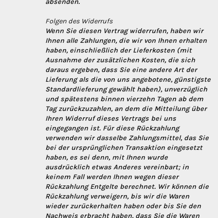
absenden.
Folgen des Widerrufs
Wenn Sie diesen Vertrag widerrufen, haben wir
Ihnen alle Zahlungen, die wir von Ihnen erhalten
haben, einschließlich der Lieferkosten (mit
Ausnahme der zusätzlichen Kosten, die sich
daraus ergeben, dass Sie eine andere Art der
Lieferung als die von uns angebotene, günstigste
Standardlieferung gewählt haben), unverzüglich
und spätestens binnen vierzehn Tagen ab dem
Tag zurückzuzahlen, an dem die Mitteilung über
Ihren Widerruf dieses Vertrags bei uns
eingegangen ist. Für diese Rückzahlung
verwenden wir dasselbe Zahlungsmittel, das Sie
bei der ursprünglichen Transaktion eingesetzt
haben, es sei denn, mit Ihnen wurde
ausdrücklich etwas Anderes vereinbart; in
keinem Fall werden Ihnen wegen dieser
Rückzahlung Entgelte berechnet. Wir können die
Rückzahlung verweigern, bis wir die Waren
wieder zurückerhalten haben oder bis Sie den
Nachweis erbracht haben, dass Sie die Waren