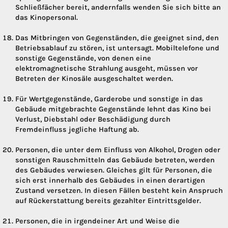
Schließfächer bereit, andernfalls wenden Sie sich bitte an
das Kinopersonal.
Das Mitbringen von Gegenständen, die geeignet sind, den
Betriebsablauf zu stören, ist untersagt. Mobiltelefone und
sonstige Gegenstände, von denen eine
elektromagnetische Strahlung ausgeht, müssen vor
Betreten der Kinosäle ausgeschaltet werden.
Für Wertgegenstände, Garderobe und sonstige in das
Gebäude mitgebrachte Gegenstände lehnt das Kino bei
Verlust, Diebstahl oder Beschädigung durch
Fremdeinfluss jegliche Haftung ab.
Personen, die unter dem Einfluss von Alkohol, Drogen oder
sonstigen Rauschmitteln das Gebäude betreten, werden
des Gebäudes verwiesen. Gleiches gilt für Personen, die
sich erst innerhalb des Gebäudes in einen derartigen
Zustand versetzen. In diesen Fällen besteht kein Anspruch
auf Rückerstattung bereits gezahlter Eintrittsgelder.
Personen, die in irgendeiner Art und Weise die