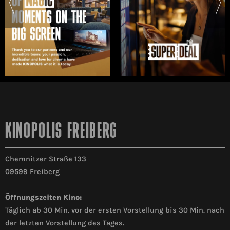
KINOPOLIS FREIBERG
Chemnitzer Straße 133
09599 Freiberg
Öffnungszeiten Kino:
Täglich ab 30 Min. vor der ersten Vorstellung bis 30 Min. nach
der letzten Vorstellung des Tages.