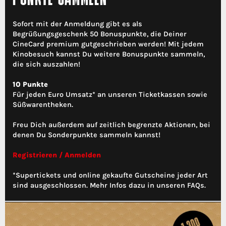
Sofort mit der Anmeldung gibt es als
Begrüßungsgeschenk 50 Bonuspunkte, die Deiner
CineCard premium gutgeschrieben werden! Mit jedem
Kinobesuch kannst Du weitere Bonuspunkte sammeln,
die sich auszahlen!
10 Punkte
Für jeden Euro Umsatz* an unseren Ticketkassen sowie
Süßwarentheken.
Freu Dich außerdem auf zeitlich begrenzte Aktionen, bei
denen Du Sonderpunkte sammeln kannst!
Registrieren / Anmelden
*Supertickets und online gekaufte Gutscheine jeder Art
sind ausgeschlossen. Mehr Infos dazu in unseren FAQs.