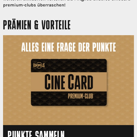
premium-clubs überraschen!
PRÄMIEN & VORTEILE
PUNKTE SAMMELN