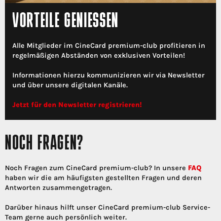
VORTEILE GENIESSEN
Alle Mitglieder im CineCard premium-club profitieren in
regelmäßigen Abständen von exklusiven Vorteilen!
Informationen hierzu kommunizieren wir via Newsletter
und über unsere digitalen Kanäle.
Jetzt für den Newsletter registrieren!
NOCH FRAGEN?
Noch Fragen zum CineCard premium-club? In unsere
FAQ
haben wir die am häufigsten gestellten Fragen und deren
Antworten zusammengetragen.
Darüber hinaus hilft unser CineCard premium-club Service-
Team gerne auch persönlich weiter.