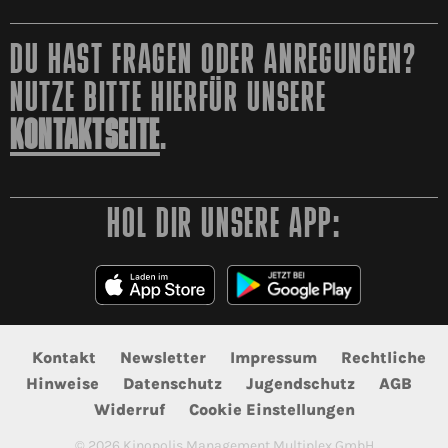
DU HAST FRAGEN ODER ANREGUNGEN?
NUTZE BITTE HIERFÜR UNSERE
KONTAKTSEITE
.
HOL DIR UNSERE APP:
Kontakt
Newsletter
Impressum
Rechtliche
Hinweise
Datenschutz
Jugendschutz
AGB
Widerruf
Cookie Einstellungen
©
2026
Kinopolis Management Multiplex GmbH