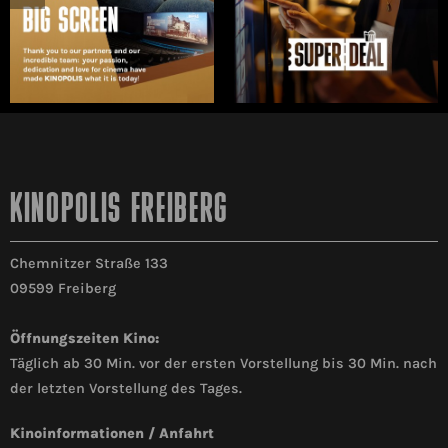
KINOPOLIS FREIBERG
Chemnitzer Straße 133
09599 Freiberg
Öffnungszeiten Kino:
Täglich ab 30 Min. vor der ersten Vorstellung bis 30 Min. nach
der letzten Vorstellung des Tages.
Kinoinformationen / Anfahrt