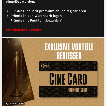
eingelöst werden:
Für die CineCard premium online registrieren
Prämie in den Warenkorb legen
Prämie mit Punkten „bezahlen“
Prämien und Vorteile