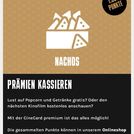
PRÄMIEN KASSIEREN
Lust auf Popcorn und Getränke gratis? Oder den
nächsten Kinofilm kostenlos anschauen?
Mit der CineCard premium ist das alles möglich!
Die gesammelten Punkte können in unserem
Onlineshop