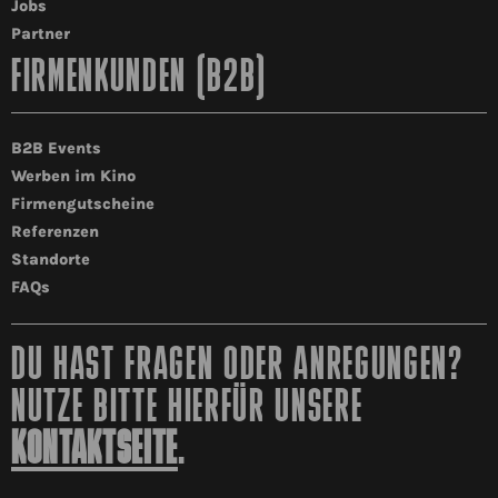
Jobs
Partner
FIRMENKUNDEN (B2B)
B2B Events
Werben im Kino
Firmengutscheine
Referenzen
Standorte
FAQs
DU HAST FRAGEN ODER ANREGUNGEN?
NUTZE BITTE HIERFÜR UNSERE
KONTAKTSEITE
.