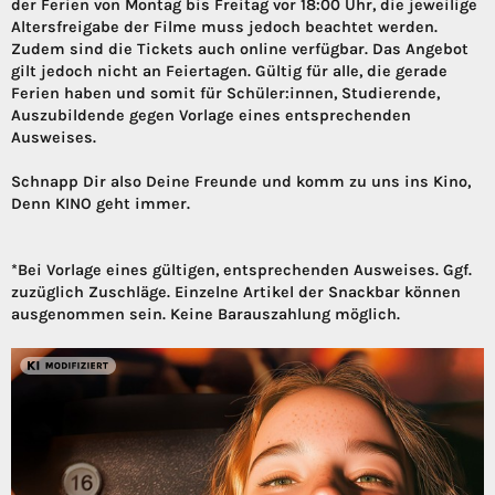
der Ferien von Montag bis Freitag vor 18:00 Uhr, die jeweilige
Altersfreigabe der Filme muss jedoch beachtet werden.
Zudem sind die Tickets auch online verfügbar. Das Angebot
gilt jedoch nicht an Feiertagen. Gültig für alle, die gerade
Ferien haben und somit für Schüler:innen, Studierende,
Auszubildende gegen Vorlage eines entsprechenden
Ausweises.
Schnapp Dir also Deine Freunde und komm zu uns ins Kino,
Denn KINO geht immer.
*Bei Vorlage eines gültigen, entsprechenden Ausweises. Ggf.
zuzüglich Zuschläge. Einzelne Artikel der Snackbar können
ausgenommen sein. Keine Barauszahlung möglich.