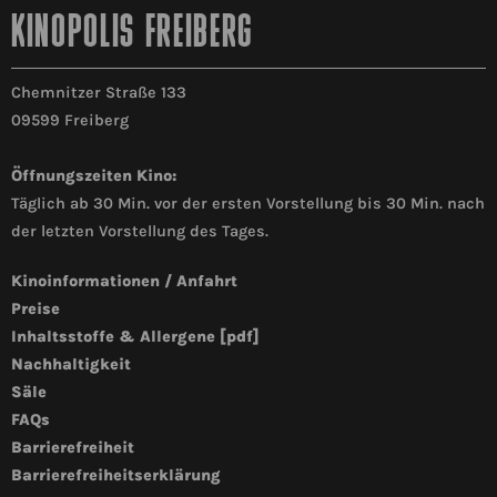
KINOPOLIS FREIBERG
Chemnitzer Straße 133
09599 Freiberg
Öffnungszeiten Kino:
Täglich ab 30 Min. vor der ersten Vorstellung bis 30 Min. nach
der letzten Vorstellung des Tages.
Kinoinformationen / Anfahrt
Preise
Inhaltsstoffe & Allergene [pdf]
Nachhaltigkeit
Säle
FAQs
Barrierefreiheit
Barrierefreiheitserklärung