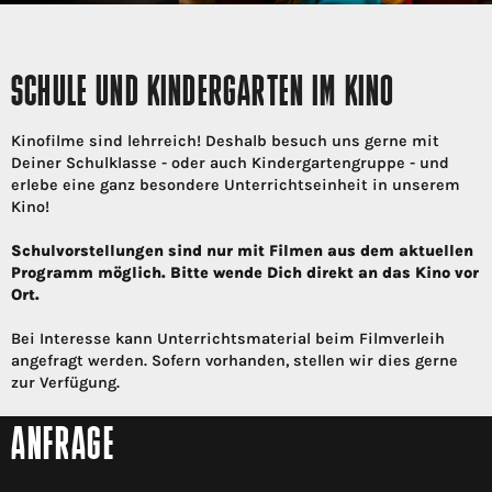
SCHULE UND KINDERGARTEN IM KINO
Kinofilme sind lehrreich! Deshalb besuch uns gerne mit
Deiner Schulklasse - oder auch Kindergartengruppe - und
erlebe eine ganz besondere Unterrichtseinheit in unserem
Kino!
Schulvorstellungen sind nur mit Filmen aus dem aktuellen
Programm möglich. Bitte wende Dich direkt an das Kino vor
Ort.
Bei Interesse kann Unterrichtsmaterial beim Filmverleih
angefragt werden. Sofern vorhanden, stellen wir dies gerne
zur Verfügung.
ANFRAGE