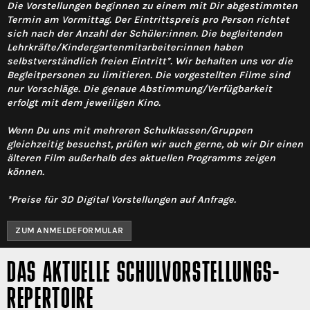
Die Vorstellungen beginnen zu einem mit Dir abgestimmten
Termin am Vormittag. Der Eintrittspreis pro Person richtet
sich nach der Anzahl der Schüler:innen. Die begleitenden
Lehrkräfte/Kindergartenmitarbeiter:innen haben
selbstverständlich freien Eintritt*. Wir behalten uns vor die
Begleitpersonen zu limitieren. Die vorgestellten Filme sind
nur Vorschläge. Die genaue Abstimmung/Verfügbarkeit
erfolgt mit dem jeweiligen Kino.
Wenn Du uns mit mehreren Schulklassen/Gruppen
gleichzeitig besuchst, prüfen wir auch gerne, ob wir Dir einen
älteren Film außerhalb des aktuellen Programms zeigen
können.
*Preise für 3D Digital Vorstellungen auf Anfrage.
ZUM ANMELDEFORMULAR
DAS AKTUELLE SCHULVORSTELLUNGS-
REPERTOIRE