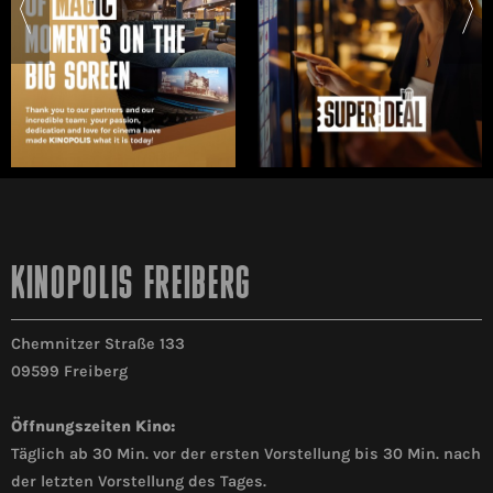
KINOPOLIS FREIBERG
Chemnitzer Straße 133
09599 Freiberg
Öffnungszeiten Kino:
Täglich ab 30 Min. vor der ersten Vorstellung bis 30 Min. nach
der letzten Vorstellung des Tages.