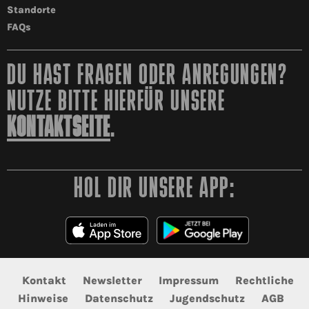
Standorte
FAQs
DU HAST FRAGEN ODER ANREGUNGEN?
NUTZE BITTE HIERFÜR UNSERE
KONTAKTSEITE
.
HOL DIR UNSERE APP:
Kontakt
Newsletter
Impressum
Rechtliche
Hinweise
Datenschutz
Jugendschutz
AGB