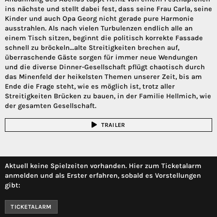
ins nächste und stellt dabei fest, dass seine Frau Carla, seine
Kinder und auch Opa Georg nicht gerade pure Harmonie
ausstrahlen. Als nach vielen Turbulenzen endlich alle an
einem Tisch sitzen, beginnt die politisch korrekte Fassade
schnell zu bröckeln...alte Streitigkeiten brechen auf,
überraschende Gäste sorgen für immer neue Wendungen
und die diverse Dinner-Gesellschaft pflügt chaotisch durch
das Minenfeld der heikelsten Themen unserer Zeit, bis am
Ende die Frage steht, wie es möglich ist, trotz aller
Streitigkeiten Brücken zu bauen, in der Familie Hellmich, wie
der gesamten Gesellschaft.
TRAILER
Aktuell keine Spielzeiten vorhanden. Hier zum Ticketalarm
anmelden und als Erster erfahren, sobald es Vorstellungen
gibt:
TICKETALARM