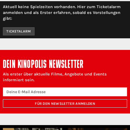
Aktuell keine Spielzeiten vorhanden. Hier zum Ticketalarm
anmelden und als Erster erfahren, sobald es Vorstellungen
gibt:
TICKETALARM
DEIN KINOPOLIS NEWSLETTER
Als erster über aktuelle Filme, Angebote und Events
informiert sein.
FÜR DEN NEWSLETTER ANMELDEN