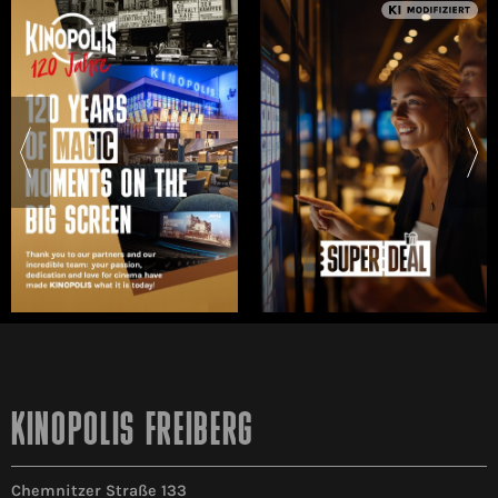
KINOPOLIS FREIBERG
Chemnitzer Straße 133