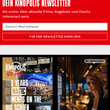
DEIN KINOPOLIS NEWSLETTER
Als erster über aktuelle Filme, Angebote und Events
informiert sein.
FÜR DEN NEWSLETTER ANMELDEN