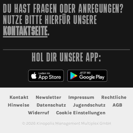
DU HAST FRAGEN ODER ANREGUNGEN?
NUTZE BITTE HIERFÜR UNSERE
KONTAKTSEITE
.
HOL DIR UNSERE APP:
Kontakt
Newsletter
Impressum
Rechtliche
Hinweise
Datenschutz
Jugendschutz
AGB
Widerruf
Cookie Einstellungen
©
2026
Kinopolis Management Multiplex GmbH