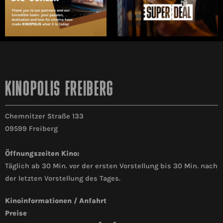
KINOPOLIS FREIBERG
Chemnitzer Straße 133
09599 Freiberg
Öffnungszeiten Kino:
Täglich ab 30 Min. vor der ersten Vorstellung bis 30 Min. nach
der letzten Vorstellung des Tages.
Kinoinformationen / Anfahrt
Preise