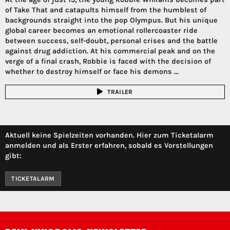
of Take That and catapults himself from the humblest of
backgrounds straight into the pop Olympus. But his unique
global career becomes an emotional rollercoaster ride
between success, self-doubt, personal crises and the battle
against drug addiction. At his commercial peak and on the
verge of a final crash, Robbie is faced with the decision of
whether to destroy himself or face his demons ...
TRAILER
Aktuell keine Spielzeiten vorhanden. Hier zum Ticketalarm
anmelden und als Erster erfahren, sobald es Vorstellungen
gibt:
TICKETALARM