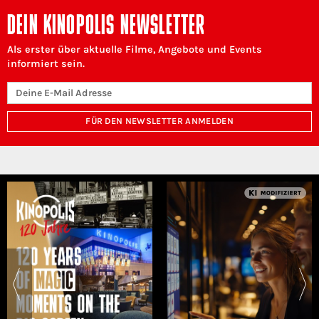
DEIN KINOPOLIS NEWSLETTER
Als erster über aktuelle Filme, Angebote und Events
informiert sein.
FÜR DEN NEWSLETTER ANMELDEN