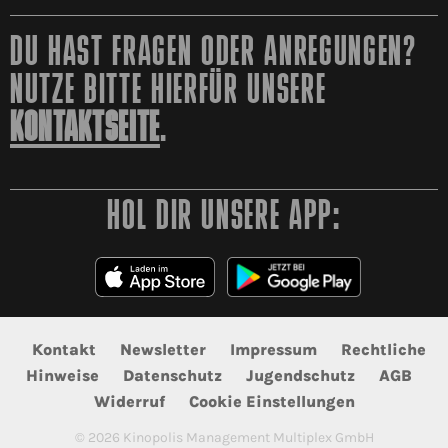
DU HAST FRAGEN ODER ANREGUNGEN?
NUTZE BITTE HIERFÜR UNSERE
KONTAKTSEITE
.
HOL DIR UNSERE APP:
Kontakt
Newsletter
Impressum
Rechtliche
Hinweise
Datenschutz
Jugendschutz
AGB
Widerruf
Cookie Einstellungen
©
2026
Kinopolis Management Multiplex GmbH