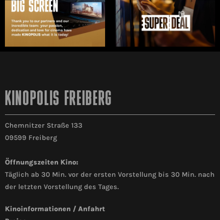
KINOPOLIS FREIBERG
Chemnitzer Straße 133
09599 Freiberg
Öffnungszeiten Kino:
Täglich ab 30 Min. vor der ersten Vorstellung bis 30 Min. nach
der letzten Vorstellung des Tages.
Kinoinformationen / Anfahrt