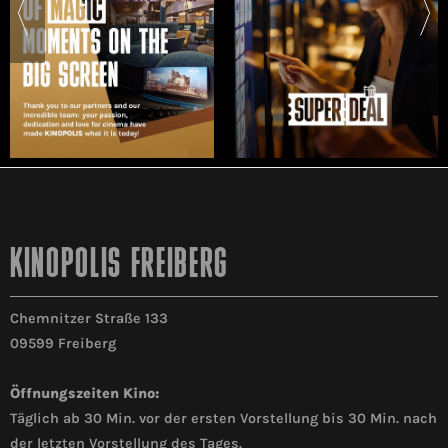
KINOPOLIS FREIBERG
Chemnitzer Straße 133
09599 Freiberg
Öffnungszeiten Kino:
Täglich ab 30 Min. vor der ersten Vorstellung bis 30 Min. nach
der letzten Vorstellung des Tages.