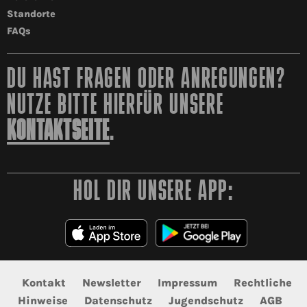
Standorte
FAQs
DU HAST FRAGEN ODER ANREGUNGEN?
NUTZE BITTE HIERFÜR UNSERE
KONTAKTSEITE
.
HOL DIR UNSERE APP:
Kontakt
Newsletter
Impressum
Rechtliche
Hinweise
Datenschutz
Jugendschutz
AGB