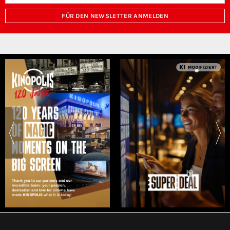
FÜR DEN NEWSLETTER ANMELDEN