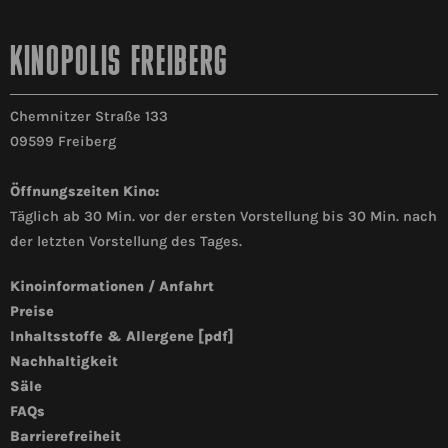
KINOPOLIS FREIBERG
Chemnitzer Straße 133
09599 Freiberg
Öffnungszeiten Kino:
Täglich ab 30 Min. vor der ersten Vorstellung bis 30 Min. nach
der letzten Vorstellung des Tages.
Kinoinformationen / Anfahrt
Preise
Inhaltsstoffe & Allergene [pdf]
Nachhaltigkeit
Säle
FAQs
Barrierefreiheit