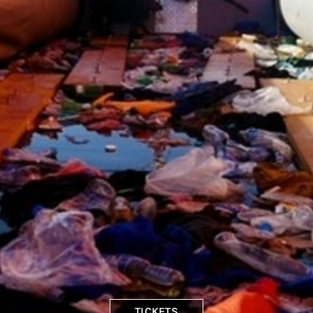
TICKETS