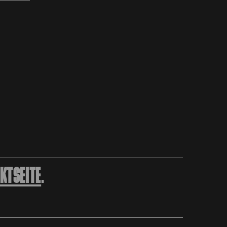
KTSEITE
.