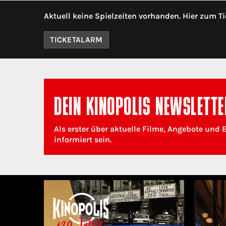
Aktuell keine Spielzeiten vorhanden. Hier zum Ti
TICKETALARM
DEIN KINOPOLIS NEWSLETTE
Als erster über aktuelle Filme, Angebote und 
informiert sein.