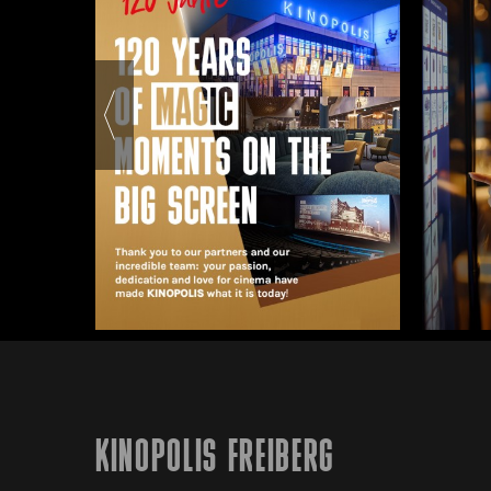
KINOPOLIS FREIBERG