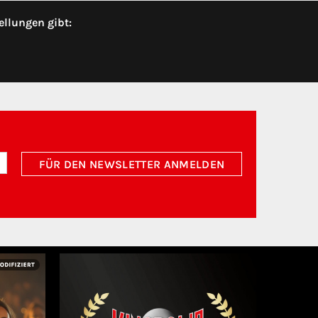
ellungen gibt:
FÜR DEN NEWSLETTER ANMELDEN