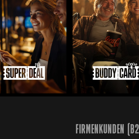
FIRMENKUNDEN (B