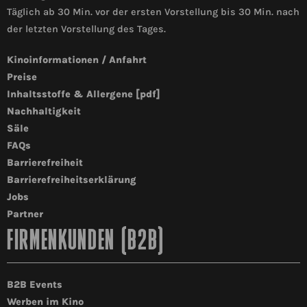
Täglich ab 30 Min. vor der ersten Vorstellung bis 30 Min. nach
der letzten Vorstellung des Tages.
Kinoinformationen / Anfahrt
Preise
Inhaltsstoffe & Allergene [pdf]
Nachhaltigkeit
Säle
FAQs
Barrierefreiheit
Barrierefreiheitserklärung
Jobs
Partner
FIRMENKUNDEN (B2B)
B2B Events
Werben im Kino