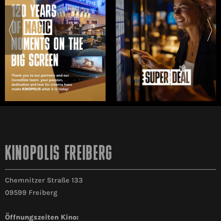
KINOPOLIS FREIBERG
Chemnitzer Straße 133
09599 Freiberg
Öffnungszeiten Kino: