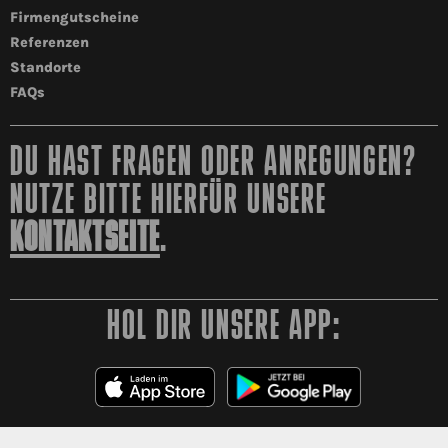
Firmengutscheine
Referenzen
Standorte
FAQs
DU HAST FRAGEN ODER ANREGUNGEN?
NUTZE BITTE HIERFÜR UNSERE
KONTAKTSEITE
.
HOL DIR UNSERE APP: