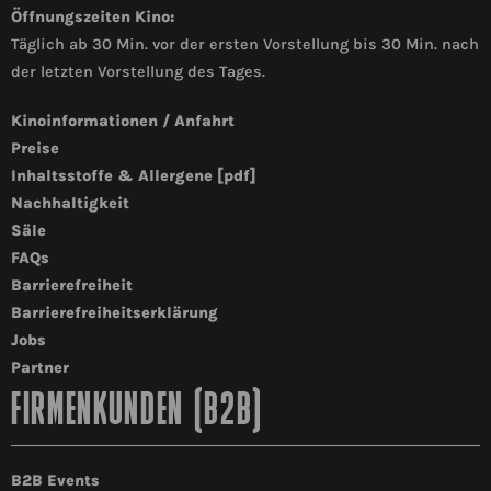
Öffnungszeiten Kino:
Täglich ab 30 Min. vor der ersten Vorstellung bis 30 Min. nach
der letzten Vorstellung des Tages.
Kinoinformationen / Anfahrt
Preise
Inhaltsstoffe & Allergene [pdf]
Nachhaltigkeit
Säle
FAQs
Barrierefreiheit
Barrierefreiheitserklärung
Jobs
Partner
FIRMENKUNDEN (B2B)
B2B Events