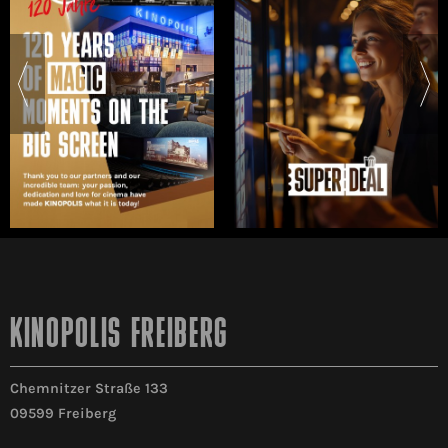
KINOPOLIS FREIBERG
Chemnitzer Straße 133
09599 Freiberg