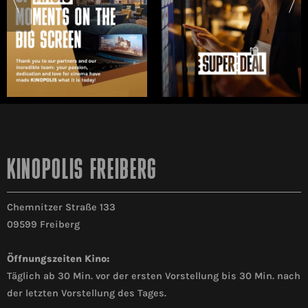
KINOPOLIS FREIBERG
Chemnitzer Straße 133
09599 Freiberg
Öffnungszeiten Kino:
Täglich ab 30 Min. vor der ersten Vorstellung bis 30 Min. nach
der letzten Vorstellung des Tages.