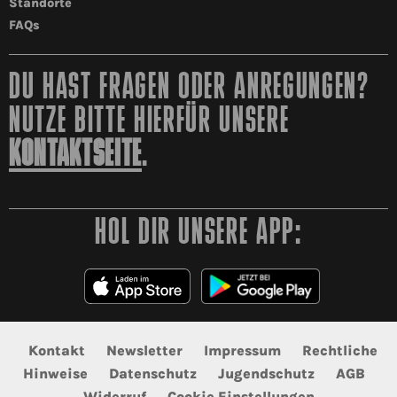
Standorte
FAQs
DU HAST FRAGEN ODER ANREGUNGEN?
NUTZE BITTE HIERFÜR UNSERE
KONTAKTSEITE
.
HOL DIR UNSERE APP:
Kontakt
Newsletter
Impressum
Rechtliche
Hinweise
Datenschutz
Jugendschutz
AGB
Widerruf
Cookie Einstellungen