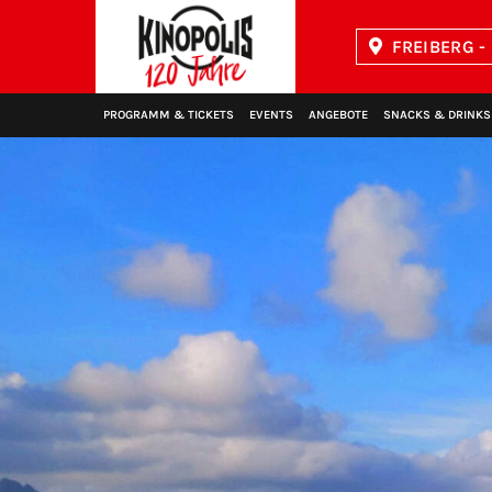
FREIBERG -
Kinopolis
PROGRAMM & TICKETS
EVENTS
ANGEBOTE
SNACKS & DRINKS