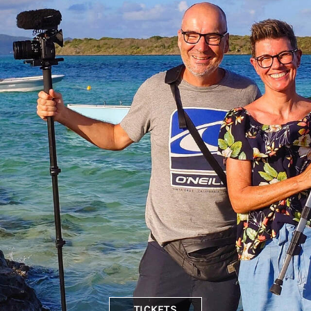
TICKETS