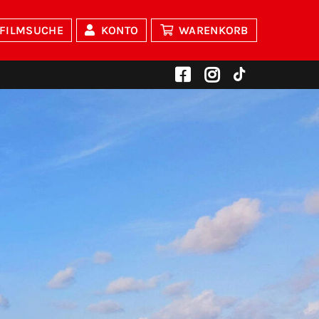
FILMSUCHE
KONTO
WARENKORB