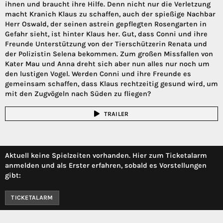
ihnen und braucht ihre Hilfe. Denn nicht nur die Verletzung
macht Kranich Klaus zu schaffen, auch der spießige Nachbar
Herr Oswald, der seinen astrein gepflegten Rosengarten in
Gefahr sieht, ist hinter Klaus her. Gut, dass Conni und ihre
Freunde Unterstützung von der Tierschützerin Renata und
der Polizistin Selena bekommen. Zum großen Missfallen von
Kater Mau und Anna dreht sich aber nun alles nur noch um
den lustigen Vogel. Werden Conni und ihre Freunde es
gemeinsam schaffen, dass Klaus rechtzeitig gesund wird, um
mit den Zugvögeln nach Süden zu fliegen?
TRAILER
Aktuell keine Spielzeiten vorhanden. Hier zum Ticketalarm
anmelden und als Erster erfahren, sobald es Vorstellungen
gibt:
TICKETALARM