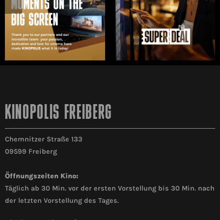
KINOPOLIS FREIBERG
Chemnitzer Straße 133
09599 Freiberg
Öffnungszeiten Kino:
Täglich ab 30 Min. vor der ersten Vorstellung bis 30 Min. nach
der letzten Vorstellung des Tages.