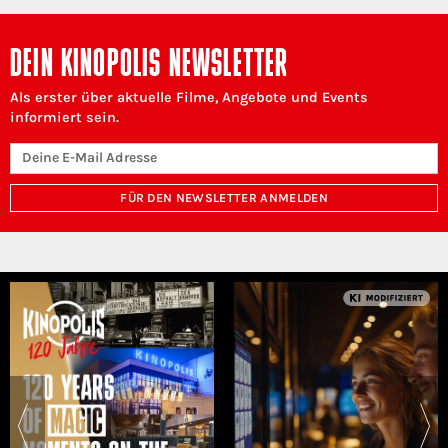
DEIN KINOPOLIS NEWSLETTER
Als erster über aktuelle Filme, Angebote und Events
informiert sein.
FÜR DEN NEWSLETTER ANMELDEN