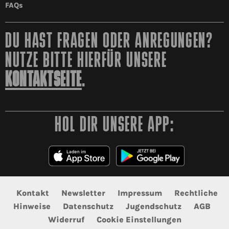
FAQs
DU HAST FRAGEN ODER ANREGUNGEN?
NUTZE BITTE HIERFÜR UNSERE
KONTAKTSEITE
.
HOL DIR UNSERE APP:
Kontakt
Newsletter
Impressum
Rechtliche
Hinweise
Datenschutz
Jugendschutz
AGB
Widerruf
Cookie Einstellungen