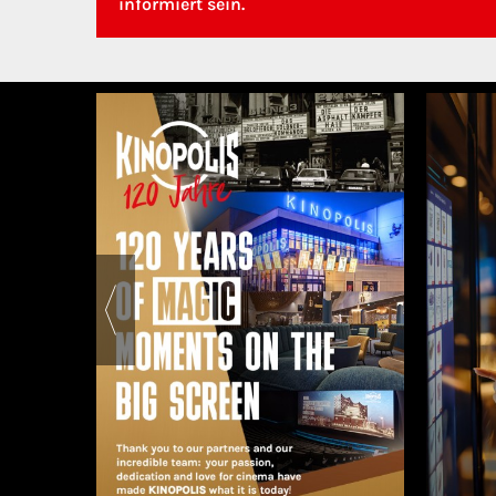
informiert sein.