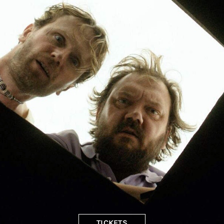
TICKETS