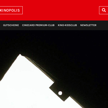
 KINOPOLIS
GUTSCHEINE
CINECARD PREMIUM‑CLUB
KINO‑KIDSCLUB
NEWSLETTER