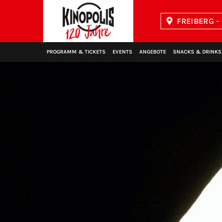
FREIBERG -
Kinopolis
PROGRAMM & TICKETS
EVENTS
ANGEBOTE
SNACKS & DRINKS