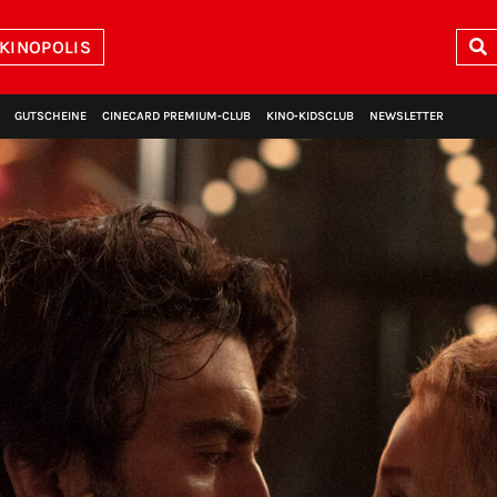
 KINOPOLIS
GUTSCHEINE
CINECARD PREMIUM‑CLUB
KINO‑KIDSCLUB
NEWSLETTER