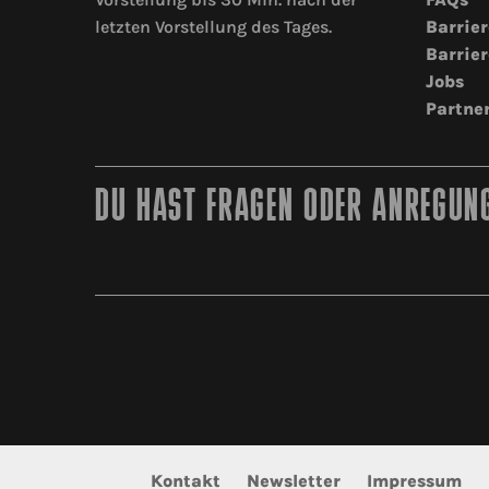
letzten Vorstellung des Tages.
Barrier
Barrier
Jobs
Partne
DU HAST FRAGEN ODER ANREGUNG
Kontakt
Newsletter
Impressum