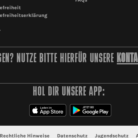
efreiheit
efreiheitserklärung
r
EN? NUTZE BITTE HIERFÜR UNSERE
KONTA
HOL DIR UNSERE APP:
Rechtliche Hinweise
Datenschutz
Jugendschutz