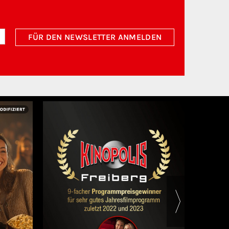
FÜR DEN NEWSLETTER ANMELDEN