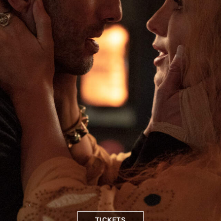
TICKETS