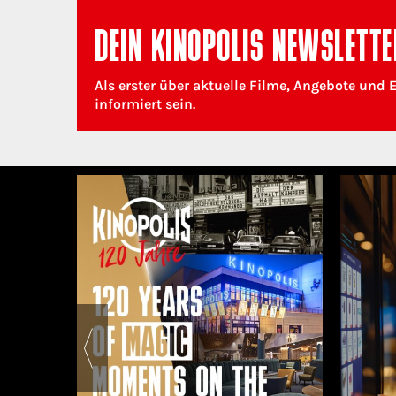
DEIN KINOPOLIS NEWSLETTE
Als erster über aktuelle Filme, Angebote und 
informiert sein.