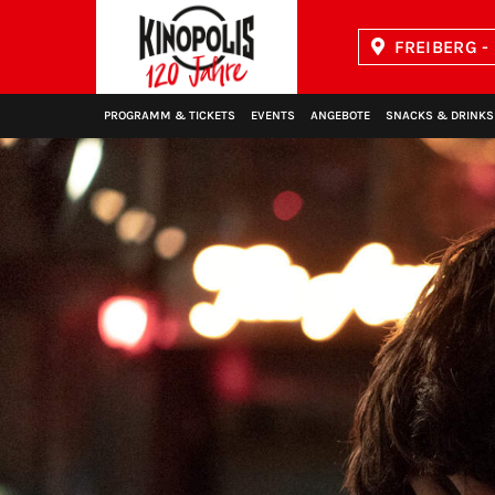
FREIBERG -
Kinopolis
PROGRAMM & TICKETS
EVENTS
ANGEBOTE
SNACKS & DRINKS