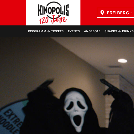
FREIBERG -
Kinopolis
PROGRAMM & TICKETS
EVENTS
ANGEBOTE
SNACKS & DRINKS