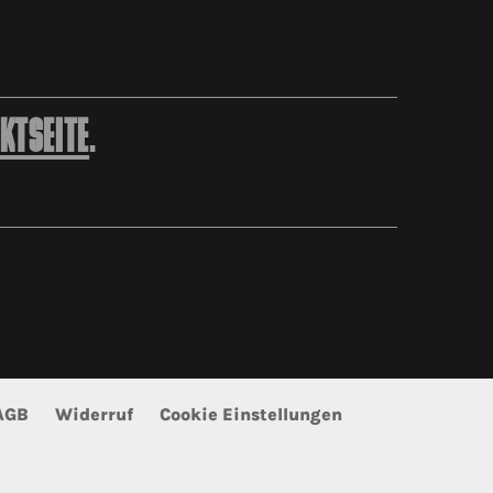
KTSEITE
.
AGB
Widerruf
Cookie Einstellungen