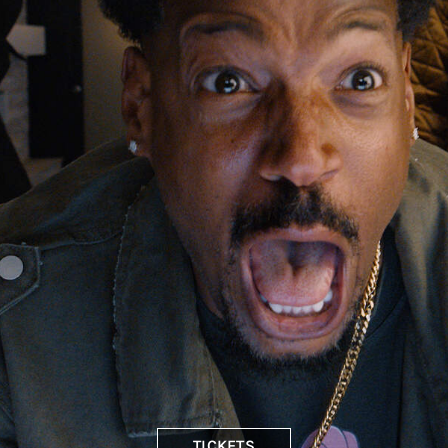
TICKETS