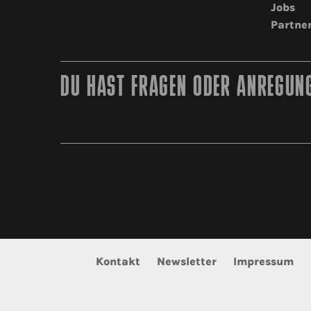
Jobs
Partne
DU HAST FRAGEN ODER ANREGUNG
Kontakt
Newsletter
Impressum