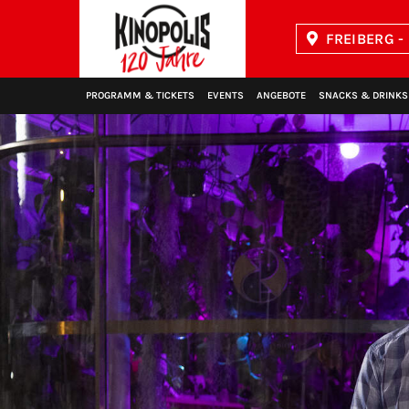
FREIBERG -
Kinopolis
PROGRAMM & TICKETS
EVENTS
ANGEBOTE
SNACKS & DRINKS