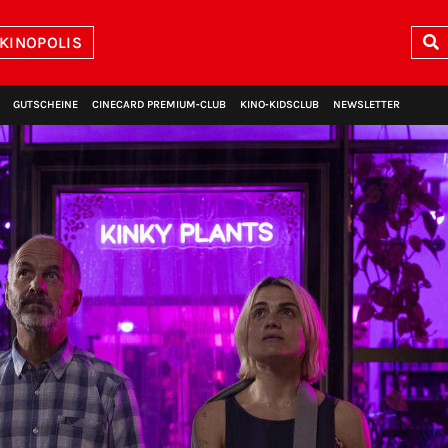
 KINOPOLIS
GUTSCHEINE
CINECARD PREMIUM‑CLUB
KINO‑KIDSCLUB
NEWSLETTER