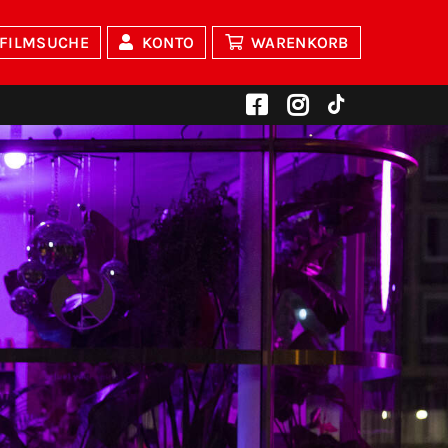
FILMSUCHE
KONTO
WARENKORB