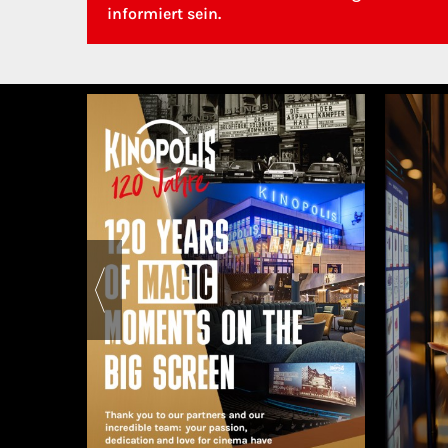
informiert sein.