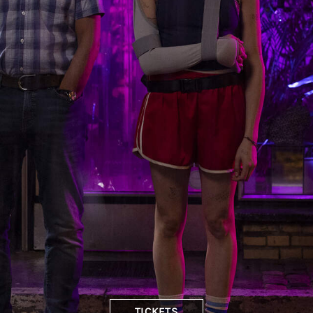
TICKETS