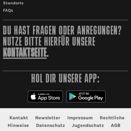
Standorte
FAQs
DU HAST FRAGEN ODER ANREGUNGEN?
NUTZE BITTE HIERFÜR UNSERE
KONTAKTSEITE
.
HOL DIR UNSERE APP:
Kontakt
Newsletter
Impressum
Rechtliche
Hinweise
Datenschutz
Jugendschutz
AGB