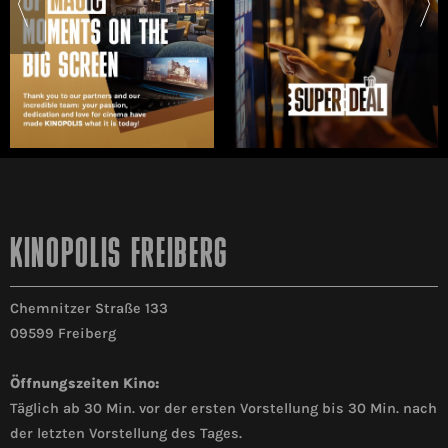
KINOPOLIS FREIBERG
Chemnitzer Straße 133
09599 Freiberg
Öffnungszeiten Kino:
Täglich ab 30 Min. vor der ersten Vorstellung bis 30 Min. nach
der letzten Vorstellung des Tages.