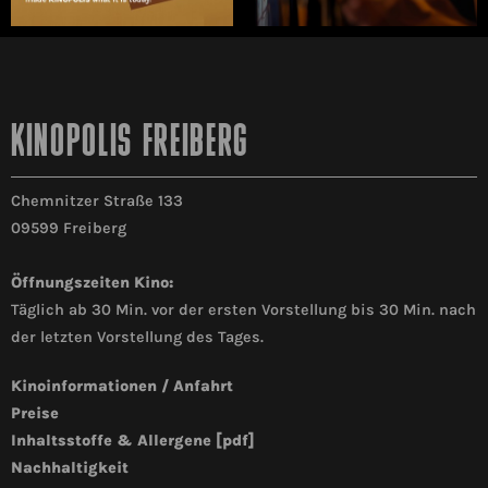
KINOPOLIS FREIBERG
Chemnitzer Straße 133
09599 Freiberg
Öffnungszeiten Kino:
Täglich ab 30 Min. vor der ersten Vorstellung bis 30 Min. nach
der letzten Vorstellung des Tages.
Kinoinformationen / Anfahrt
Preise
Inhaltsstoffe & Allergene [pdf]
Nachhaltigkeit