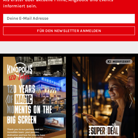
informiert sein.
FÜR DEN NEWSLETTER ANMELDEN