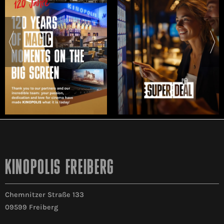
KINOPOLIS FREIBERG
Chemnitzer Straße 133
09599 Freiberg