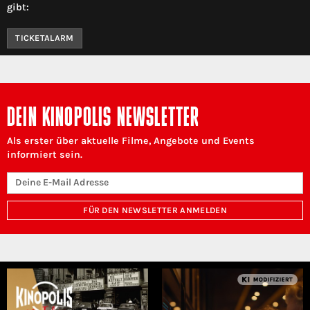
gibt:
TICKETALARM
DEIN KINOPOLIS NEWSLETTER
Als erster über aktuelle Filme, Angebote und Events
informiert sein.
FÜR DEN NEWSLETTER ANMELDEN