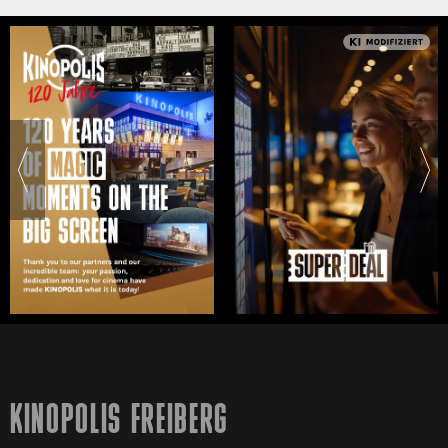
KINOPOLIS FREIBERG