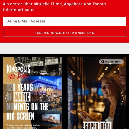
Als erster über aktuelle Filme, Angebote und Events
informiert sein.
FÜR DEN NEWSLETTER ANMELDEN