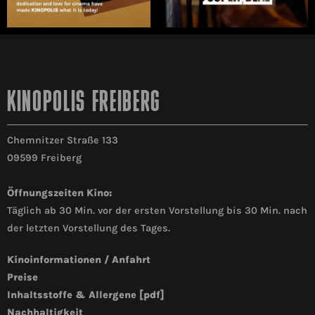
KINOPOLIS FREIBERG
Chemnitzer Straße 133
09599 Freiberg
Öffnungszeiten Kino:
Täglich ab 30 Min. vor der ersten Vorstellung bis 30 Min. nach
der letzten Vorstellung des Tages.
Kinoinformationen / Anfahrt
Preise
Inhaltsstoffe & Allergene [pdf]
Nachhaltigkeit