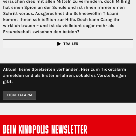
versuchen dies mit allen Mitteln zu verhindern, doch Milling
hat einen Spion an der Schule und ist ihnen immer einen
Schritt voraus. Ausgerechnet die Schneewölfin Tikaani
kommt ihnen schließlich zur Hilfe. Doch kann Carag ihr
wirklich trauen – und ist da vielleicht sogar mehr als
Freundschaft zwischen den beiden?
TRAILER
Aktuell keine Spielzeiten vorhanden. Hier zum Ticketalarm
anmelden und als Erster erfahren, sobald es Vorstellungen
gibt:
TICKETALARM
DEIN KINOPOLIS NEWSLETTER